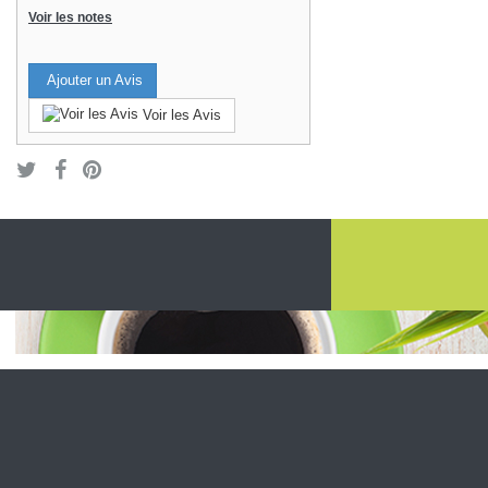
Voir les notes
Ajouter un Avis
Voir les Avis