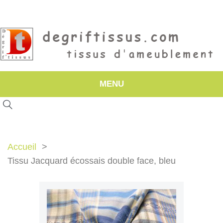
MENU
Accueil
Tissu Jacquard écossais double face, bleu