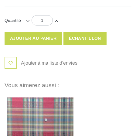
Quantité
AJOUTER AU PANIER
ÉCHANTILLON
Ajouter à ma liste d'envies
Vous aimerez aussi :