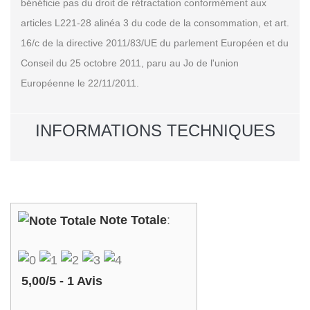
bénéficie pas du droit de rétractation conformément aux
articles L221-28 alinéa 3 du code de la consommation, et art.
16/c de la directive 2011/83/UE du parlement Européen et du
Conseil du 25 octobre 2011, paru au Jo de l'union
Européenne le 22/11/2011.
INFORMATIONS TECHNIQUES
Note Totale
:
5,00
/
5
-
1
Avis