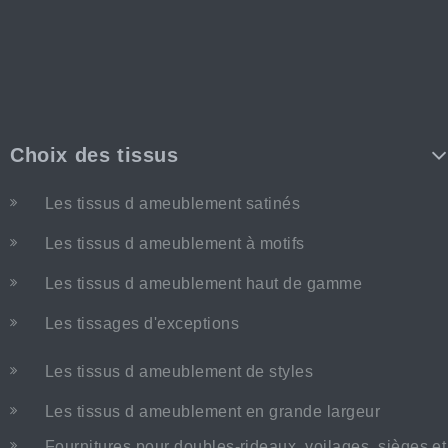
Choix des tissus
Les tissus d ameublement satinés
Les tissus d ameublement à motifs
Les tissus d ameublement haut de gamme
Les tissages d'exceptions
Les tissus d ameublement de styles
Les tissus d ameublement en grande largeur
Fournitures pour doubles-rideaux, voilages, sièges et