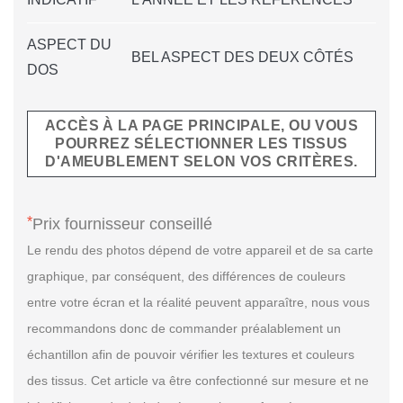
ASPECT DU
BEL ASPECT DES DEUX CÔTÉS
DOS
ACCÈS À LA PAGE PRINCIPALE, OU VOUS
POURREZ SÉLECTIONNER LES TISSUS
D'AMEUBLEMENT SELON VOS CRITÈRES.
*
Prix fournisseur conseillé
Le rendu des photos dépend de votre appareil et de sa carte
graphique, par conséquent, des différences de couleurs
entre votre écran et la réalité peuvent apparaître, nous vous
recommandons donc de commander préalablement un
échantillon afin de pouvoir vérifier les textures et couleurs
des tissus. Cet article va être confectionné sur mesure et ne