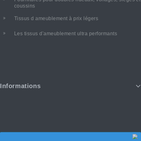
coussins
Tissus d ameublement à prix légers
Les tissus d'ameublement ultra performants
Informations