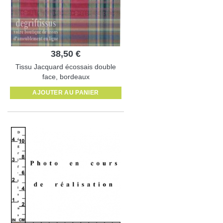
38,50 €
Tissu Jacquard écossais double
face, bordeaux
AJOUTER AU PANIER