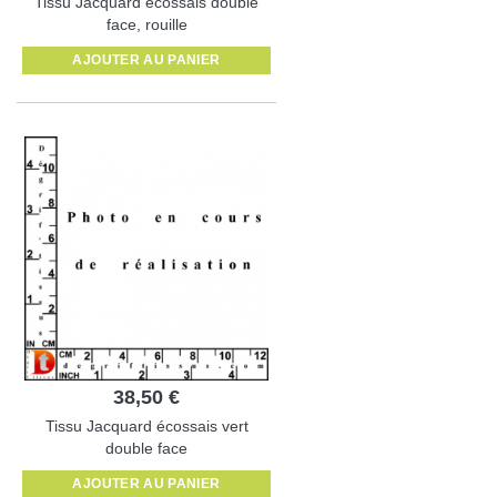
Tissu Jacquard écossais double
face, rouille
AJOUTER AU PANIER
38,50 €
Tissu Jacquard écossais vert
double face
AJOUTER AU PANIER