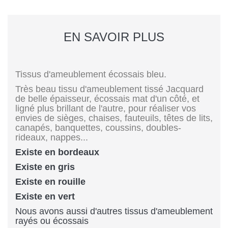
EN SAVOIR PLUS
Tissus d'ameublement écossais bleu.
Très beau tissu d'ameublement tissé Jacquard
de belle épaisseur, écossais mat d'un côté, et
ligné plus brillant de l'autre, pour réaliser vos
envies de sièges, chaises, fauteuils, têtes de lits,
canapés, banquettes, coussins, doubles-
rideaux, nappes...
Existe en bordeaux
Existe en gris
Existe en rouille
Existe en vert
Nous avons aussi d'autres tissus d'ameublement
rayés ou écossais