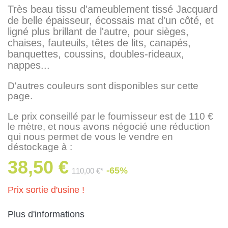
Très beau tissu d'ameublement tissé Jacquard
de belle épaisseur, écossais mat d'un côté, et
ligné plus brillant de l'autre, pour sièges,
chaises, fauteuils, têtes de lits, canapés,
banquettes, coussins, doubles-rideaux,
nappes...
D'autres couleurs sont disponibles sur cette
page.
Le prix conseillé par le fournisseur est de 110 €
le mètre, et nous avons négocié une réduction
qui nous permet de vous le vendre en
déstockage à :
38,50 €
-65%
110,00 €*
Prix sortie d'usine !
Plus d'informations