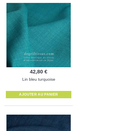
42,80 €
Lin bleu turquoise
AJOUTER AU PANIER