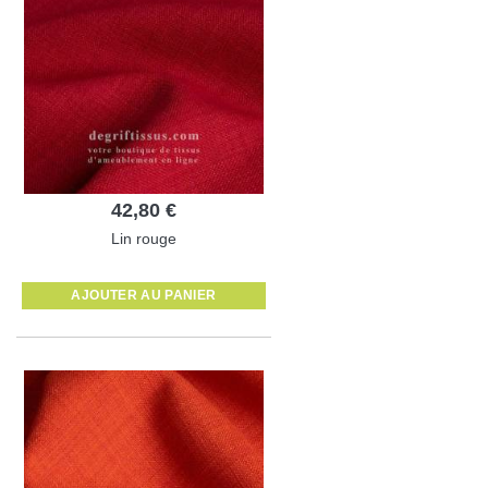
42,80 €
Lin rouge
AJOUTER AU PANIER