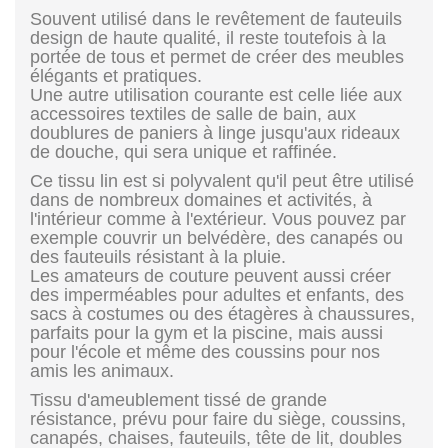
Souvent utilisé dans le revêtement de fauteuils
design de haute qualité, il reste toutefois à la
portée de tous et permet de créer des meubles
élégants et pratiques.
Une autre utilisation courante est celle liée aux
accessoires textiles de salle de bain, aux
doublures de paniers à linge jusqu'aux rideaux
de douche, qui sera unique et raffinée.
Ce tissu lin est si polyvalent qu'il peut être utilisé
dans de nombreux domaines et activités, à
l'intérieur comme à l'extérieur. Vous pouvez par
exemple couvrir un belvédère, des canapés ou
des fauteuils résistant à la pluie.
Les amateurs de couture peuvent aussi créer
des imperméables pour adultes et enfants, des
sacs à costumes ou des étagères à chaussures,
parfaits pour la gym et la piscine, mais aussi
pour l'école et même des coussins pour nos
amis les animaux.
Tissu d'ameublement tissé de grande
résistance, prévu pour faire du siège, coussins,
canapés, chaises, fauteuils, tête de lit, doubles