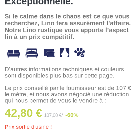
Exceptionnelle.
Si le calme dans le chaos est ce que vous
recherchez, Lino fera assurément l'affaire.
Notre Lino rustique vous apporte l’aspect
lin à un prix compétitif.
D'autres informations techniques et couleurs
sont disponibles plus bas sur cette page.
Le prix conseillé par le fournisseur est de 107 €
le mètre, et nous avons négocié une réduction
qui nous permet de vous le vendre à :
42,80 €
-60%
107,00 €*
Prix sortie d'usine !