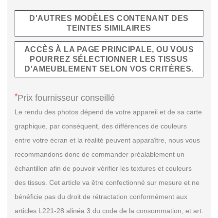
D'AUTRES MODÈLES CONTENANT DES
TEINTES SIMILAIRES
ACCÈS À LA PAGE PRINCIPALE, OU VOUS
POURREZ SÉLECTIONNER LES TISSUS
D'AMEUBLEMENT SELON VOS CRITÈRES.
*
Prix fournisseur conseillé
Le rendu des photos dépend de votre appareil et de sa carte
graphique, par conséquent, des différences de couleurs
entre votre écran et la réalité peuvent apparaître, nous vous
recommandons donc de commander préalablement un
échantillon afin de pouvoir vérifier les textures et couleurs
des tissus. Cet article va être confectionné sur mesure et ne
bénéficie pas du droit de rétractation conformément aux
articles L221-28 alinéa 3 du code de la consommation, et art.