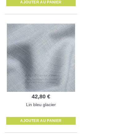
AJOUTER AU PANIER
42,80 €
Lin bleu glacier
AJOUTER AU PANIER