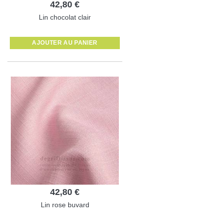
42,80 €
Lin chocolat clair
AJOUTER AU PANIER
42,80 €
Lin rose buvard