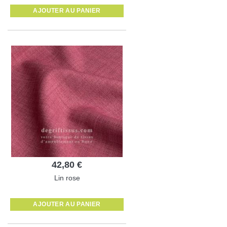
AJOUTER AU PANIER
42,80 €
Lin rose
AJOUTER AU PANIER