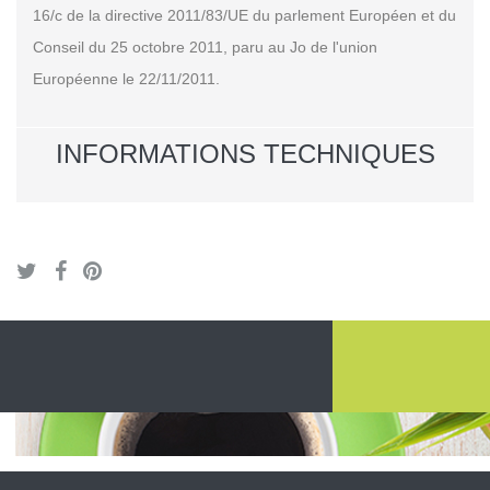
16/c de la directive 2011/83/UE du parlement Européen et du
Conseil du 25 octobre 2011, paru au Jo de l'union
Européenne le 22/11/2011.
INFORMATIONS TECHNIQUES