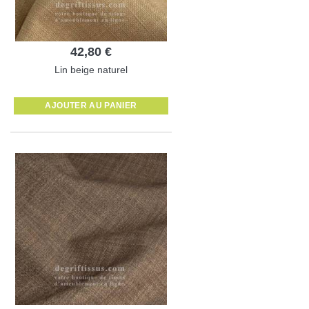
42,80 €
Lin beige naturel
AJOUTER AU PANIER