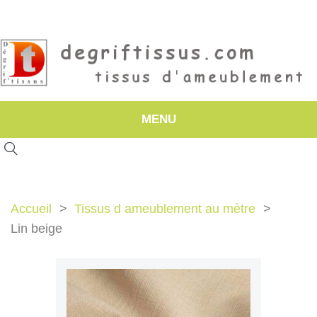
MENU
Accueil
Tissus d ameublement au mètre
Lin beige