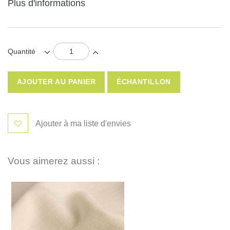
Plus d'informations
Quantité
AJOUTER AU PANIER
ÉCHANTILLON
Ajouter à ma liste d'envies
Vous aimerez aussi :