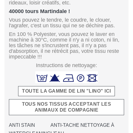
rideaux, loisir créatifs, etc.
40000 tours Martindale !
Vous pouvez le tendre, le coudre, le clouer,
l'agrafer, c'est un tissu qui ne se déchire pas.
En 100 % Polyester, vous pouvez le laver en
machine à 30°C, comme il n'y a ni coton, ni lin,
les tâches ne s'incrustent pas, il n'y a pas
d'absorption, il ne rétrécit pas, votre tissu reste
impeccable !!!
Instructions de nettoyage:
TOUTE LA GAMME DE LIN "LINO" ICI
TOUS NOS TISSUS ACCEPTANT LES
ANIMAUX DE COMPAGNIE
ANTI STAIN
ANTI-TACHE NETTOYAGE À