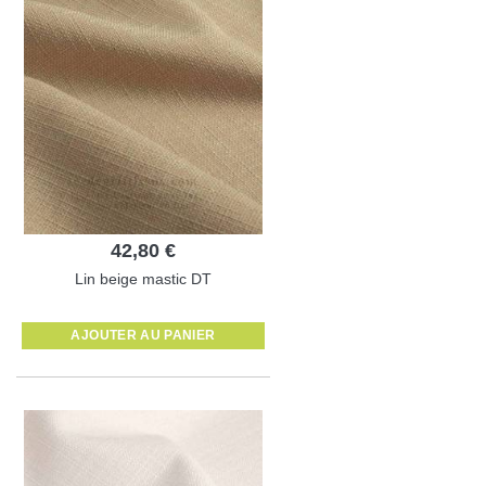
42,80 €
Lin beige mastic DT
AJOUTER AU PANIER