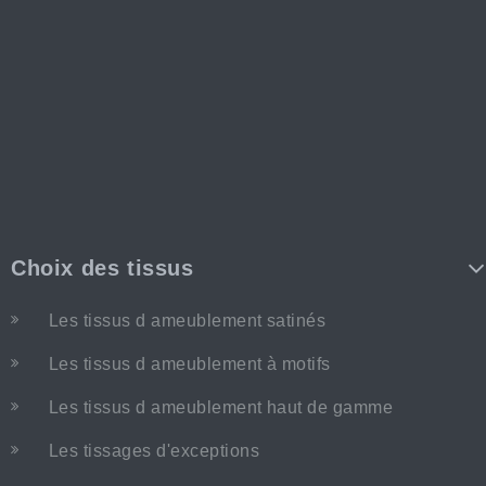
Choix des tissus
Les tissus d ameublement satinés
Les tissus d ameublement à motifs
Les tissus d ameublement haut de gamme
Les tissages d'exceptions