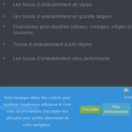
Les tissus d ameublement de styles
Les tissus d ameublement en grande largeur
Fournitures pour doubles-rideaux, voilages, sièges et
coussins
Tissus d ameublement à prix légers
Les tissus d'ameublement ultra performants
Notre boutique utilise des cookies pour
améliorer l'expérience utilisateur et nous
Informations
Plus
vous recommandons d'accepter leur
d'informations
utilisation pour profiter pleinement de
votre navigation.