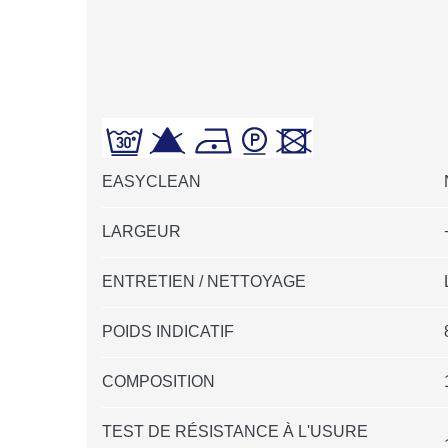
EASYCLEAN
LARGEUR
ENTRETIEN / NETTOYAGE
POIDS INDICATIF
COMPOSITION
TEST DE RÉSISTANCE À L'USURE