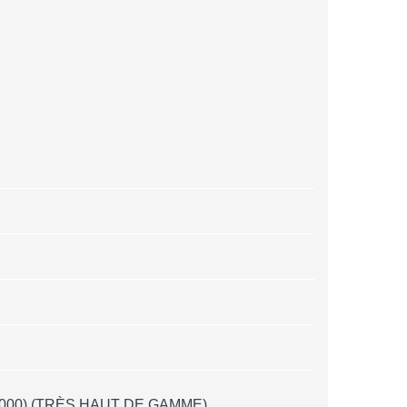
 000) (TRÈS HAUT DE GAMME)