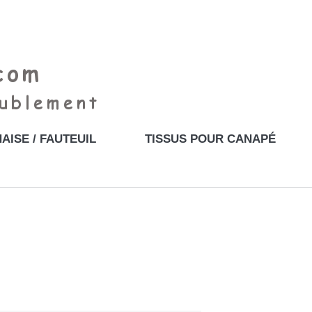
AISE / FAUTEUIL
TISSUS POUR CANAPÉ