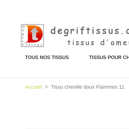
TOUS NOS TISSUS
TISSUS POUR CH
Accueil
Tissu chenille doux Flammes 11