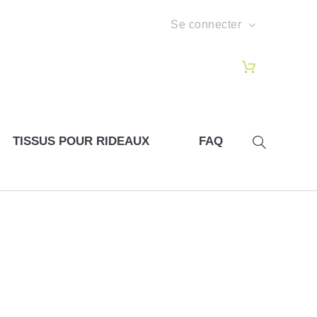
Se connecter
TISSUS POUR RIDEAUX
FAQ