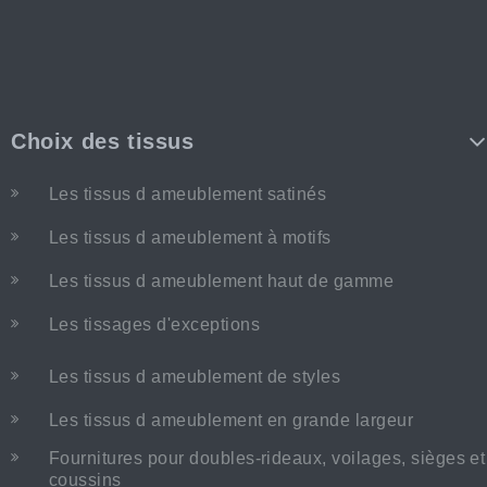
Choix des tissus
Les tissus d ameublement satinés
Les tissus d ameublement à motifs
Les tissus d ameublement haut de gamme
Les tissages d'exceptions
Les tissus d ameublement de styles
Les tissus d ameublement en grande largeur
Fournitures pour doubles-rideaux, voilages, sièges et
coussins