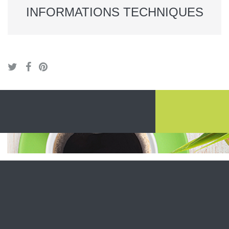
INFORMATIONS TECHNIQUES