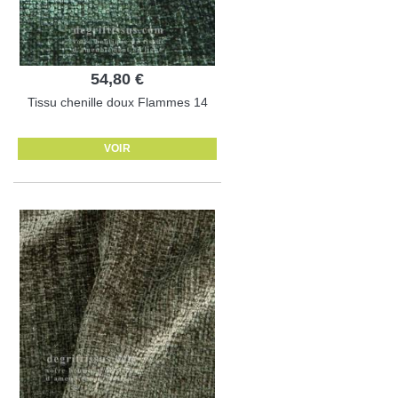
54,80 €
Tissu chenille doux Flammes 14
VOIR