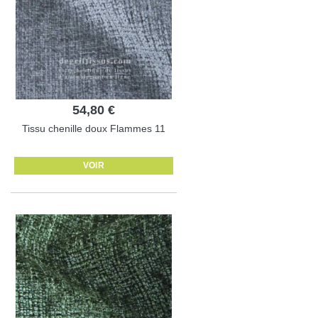
54,80 €
Tissu chenille doux Flammes 11
VOIR