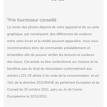
*
Prix fournisseur conseillé
Le rendu des photos dépend de votre appareil et de sa carte
graphique, par conséquent, des différences de couleurs
entre votre écran et la réalité peuvent apparaître, nous vous
recommandons donc de commander préalablement un
échantillon afin de pouvoir vérifier les textures et couleurs
des tissus. Cet article va être confectionné sur mesure et ne
bénéficie pas du droit de rétractation conformément aux
articles L221-28 alinéa 3 du code de la consommation, et art.
16/c de la directive 2011/83/UE du parlement Européen et du
Conseil du 25 octobre 2011, paru au Jo de l'union
Européenne le 22/11/2011.