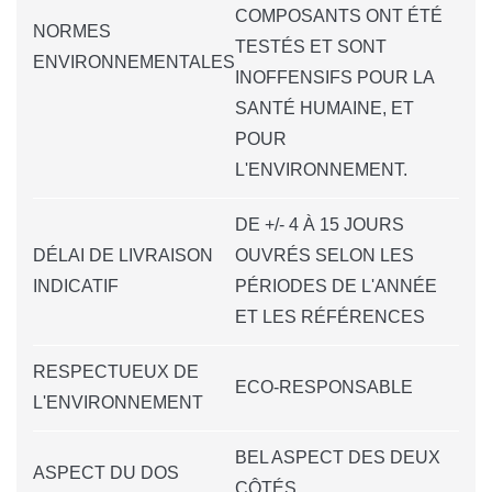
COMPOSANTS ONT ÉTÉ
NORMES
TESTÉS ET SONT
ENVIRONNEMENTALES
INOFFENSIFS POUR LA
SANTÉ HUMAINE, ET
POUR
L'ENVIRONNEMENT.
DE +/- 4 À 15 JOURS
DÉLAI DE LIVRAISON
OUVRÉS SELON LES
INDICATIF
PÉRIODES DE L'ANNÉE
ET LES RÉFÉRENCES
RESPECTUEUX DE
ECO-RESPONSABLE
L'ENVIRONNEMENT
BEL ASPECT DES DEUX
ASPECT DU DOS
CÔTÉS