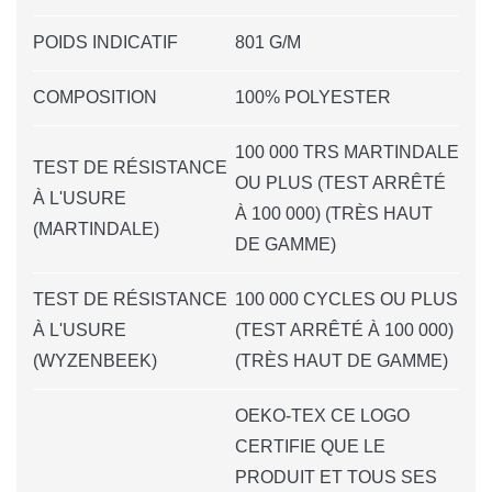
POIDS INDICATIF
801 G/M
COMPOSITION
100% POLYESTER
100 000 TRS MARTINDALE
TEST DE RÉSISTANCE
OU PLUS (TEST ARRÊTÉ
À L'USURE
À 100 000) (TRÈS HAUT
(MARTINDALE)
DE GAMME)
TEST DE RÉSISTANCE
100 000 CYCLES OU PLUS
À L'USURE
(TEST ARRÊTÉ À 100 000)
(WYZENBEEK)
(TRÈS HAUT DE GAMME)
OEKO-TEX CE LOGO
CERTIFIE QUE LE
PRODUIT ET TOUS SES