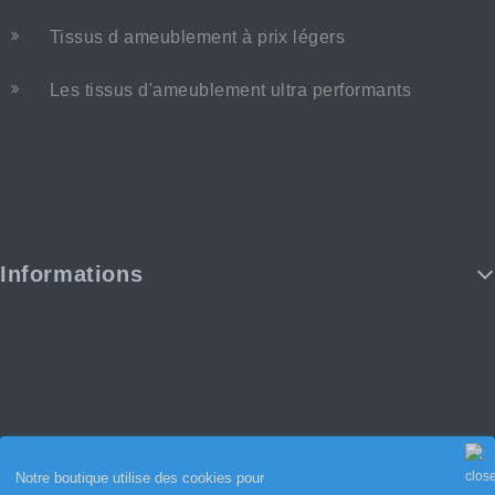
Tissus d ameublement à prix légers
Les tissus d'ameublement ultra performants
Informations
Notre boutique utilise des cookies pour