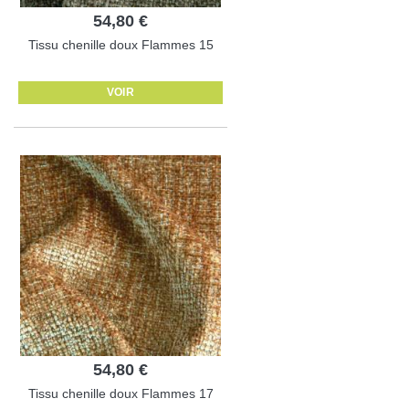
54,80 €
Tissu chenille doux Flammes 15
VOIR
54,80 €
Tissu chenille doux Flammes 17