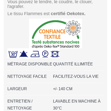
Vous pouvez le tendre, le coudre, le clouer,
l'agrafer.
Le tissu Flammes est
certifié Oekotex.
MÉTRAGE DISPONIBLE
QUANTITÉ ILLIMITÉE
NETTOYAGE FACILE
FACILITEZ-VOUS LA VIE
LARGEUR
+/- 140 CM
ENTRETIEN /
LAVABLE EN MACHINE À
NETTOYAGE
30°C