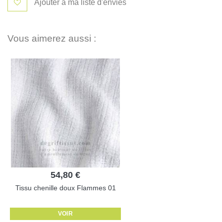
Ajouter à ma liste d'envies
Vous aimerez aussi :
54,80 €
Tissu chenille doux Flammes 01
VOIR