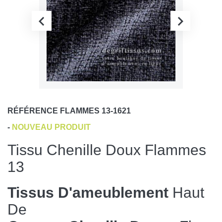
RÉFÉRENCE
FLAMMES 13-1621
-
NOUVEAU PRODUIT
Tissu Chenille Doux Flammes
13
Tissus D'ameublement
Haut
De