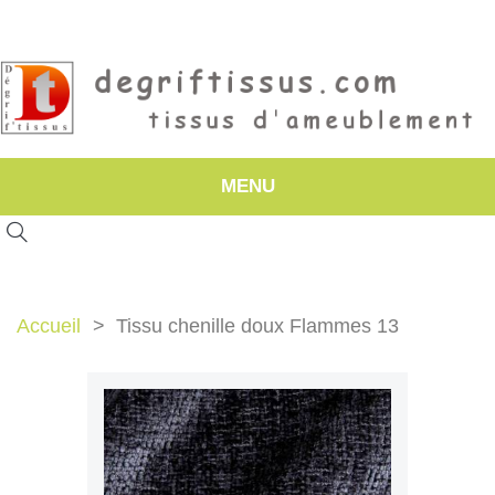
MENU
Accueil
Tissu chenille doux Flammes 13