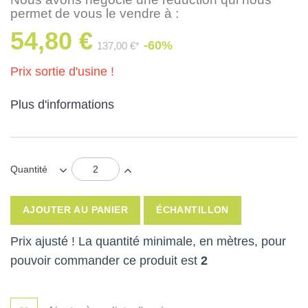
permet de vous le vendre à :
54,80 €
-60%
137,00 €*
Prix sortie d'usine !
Plus d'informations
Quantité
AJOUTER AU PANIER
ÉCHANTILLON
Prix ajusté ! La quantité minimale, en mètres, pour
pouvoir commander ce produit est
2