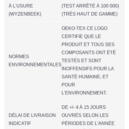
À L'USURE
(TEST ARRÊTÉ À 100 000)
(WYZENBEEK)
(TRÈS HAUT DE GAMME)
OEKO-TEX CE LOGO
CERTIFIE QUE LE
PRODUIT ET TOUS SES
COMPOSANTS ONT ÉTÉ
NORMES
TESTÉS ET SONT
ENVIRONNEMENTALES
INOFFENSIFS POUR LA
SANTÉ HUMAINE, ET
POUR
L'ENVIRONNEMENT.
DE +/- 4 À 15 JOURS
DÉLAI DE LIVRAISON
OUVRÉS SELON LES
INDICATIF
PÉRIODES DE L'ANNÉE