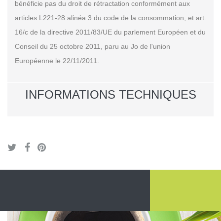
bénéficie pas du droit de rétractation conformément aux
articles L221-28 alinéa 3 du code de la consommation, et art.
16/c de la directive 2011/83/UE du parlement Européen et du
Conseil du 25 octobre 2011, paru au Jo de l'union
Européenne le 22/11/2011.
INFORMATIONS TECHNIQUES