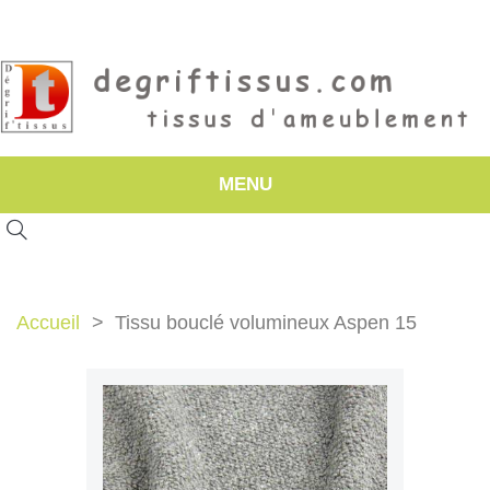
MENU
Accueil
Tissu bouclé volumineux Aspen 15