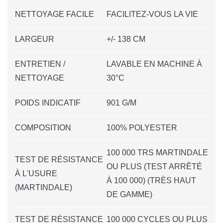
NETTOYAGE FACILE
FACILITEZ-VOUS LA VIE
LARGEUR
+/- 138 CM
ENTRETIEN /
LAVABLE EN MACHINE À
NETTOYAGE
30°C
POIDS INDICATIF
901 G/M
COMPOSITION
100% POLYESTER
100 000 TRS MARTINDALE
TEST DE RÉSISTANCE
OU PLUS (TEST ARRÊTÉ
À L'USURE
À 100 000) (TRÈS HAUT
(MARTINDALE)
DE GAMME)
TEST DE RÉSISTANCE
100 000 CYCLES OU PLUS