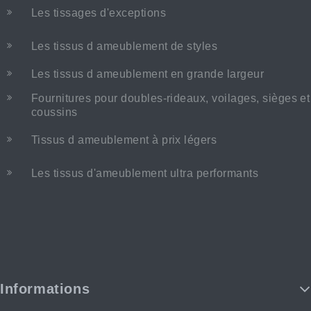
Les tissages d'exceptions
Les tissus d ameublement de styles
Les tissus d ameublement en grande largeur
Fournitures pour doubles-rideaux, voilages, sièges et
coussins
Tissus d ameublement à prix légers
Les tissus d'ameublement ultra performants
Informations