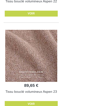
Tissu bouclé volumineux Aspen 22
VOIR
89,65 €
Tissu bouclé volumineux Aspen 23
VOIR