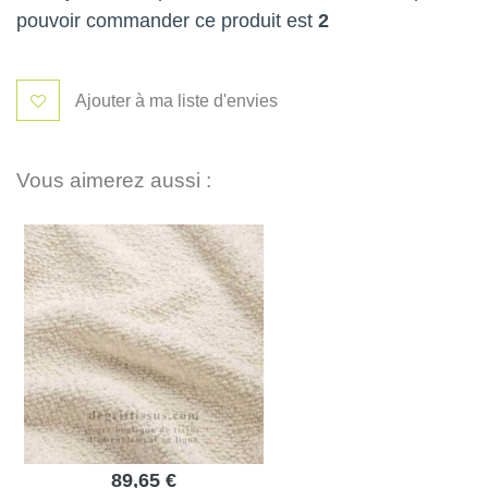
pouvoir commander ce produit est
2
Ajouter à ma liste d'envies
Vous aimerez aussi :
89,65 €