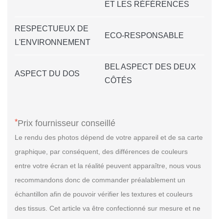
ET LES RÉFÉRENCES
RESPECTUEUX DE
ECO-RESPONSABLE
L'ENVIRONNEMENT
BEL ASPECT DES DEUX
ASPECT DU DOS
CÔTÉS
*
Prix fournisseur conseillé
Le rendu des photos dépend de votre appareil et de sa carte
graphique, par conséquent, des différences de couleurs
entre votre écran et la réalité peuvent apparaître, nous vous
recommandons donc de commander préalablement un
échantillon afin de pouvoir vérifier les textures et couleurs
des tissus. Cet article va être confectionné sur mesure et ne