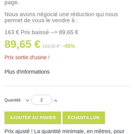
page.
Nous avons négocié une réduction qui nous
permet de vous le vendre à :
163 € Prix baissé --> 89,65 €
89,65 €
-45%
163,00 €*
Prix sortie d'usine !
Plus d'informations
Quantité
AJOUTER AU PANIER
ÉCHANTILLON
Prix ajusté ! La quantité minimale, en mètres, pour