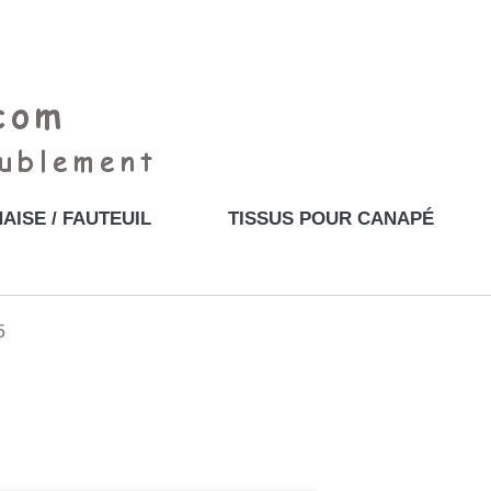
AISE / FAUTEUIL
TISSUS POUR CANAPÉ
5