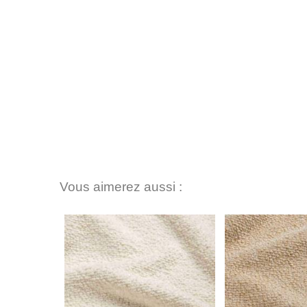
Vous aimerez aussi :