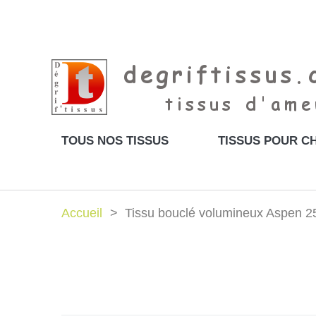
TOUS NOS TISSUS
TISSUS POUR CH
Accueil
Tissu bouclé volumineux Aspen 2