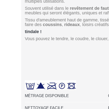
multiples utilisations.
Souvent utilisé dans le
revêtement de faut
meubles qui seront élégants, uniques et raf
Tissu d'ameublement haut de gamme, tissé
faire des
coussins
,
rideaux
, loisirs créatifs
tindale !
Vous pouvez le tendre, le coudre, le clouer, 
MÉTRAGE DISPONIBLE
NETTOYAGE FACILE