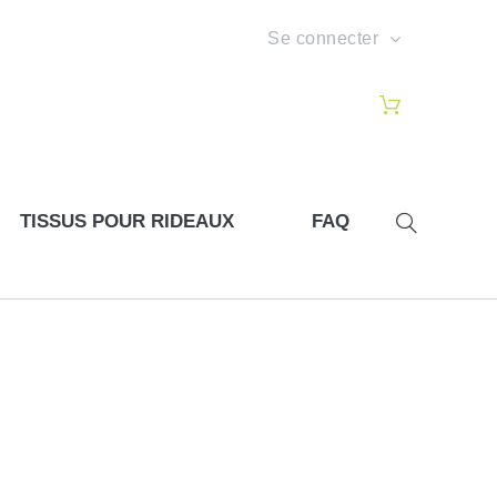
Se connecter
TISSUS POUR RIDEAUX
FAQ