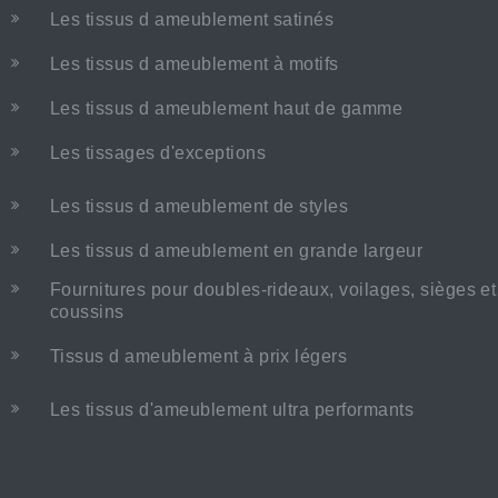
Les tissus d ameublement satinés
Les tissus d ameublement à motifs
Les tissus d ameublement haut de gamme
Les tissages d'exceptions
Les tissus d ameublement de styles
Les tissus d ameublement en grande largeur
Fournitures pour doubles-rideaux, voilages, sièges et
coussins
Tissus d ameublement à prix légers
Les tissus d'ameublement ultra performants