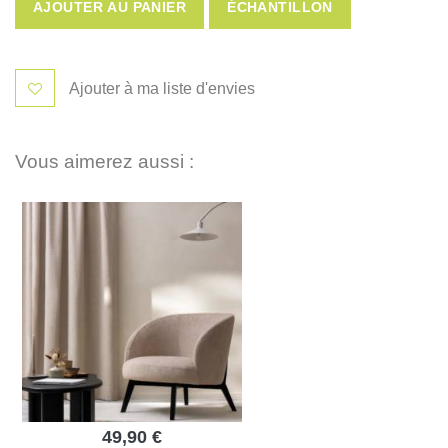
AJOUTER AU PANIER
ÉCHANTILLON
Ajouter à ma liste d'envies
Vous aimerez aussi :
49,90 €