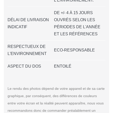
L'ENVIRONNEMENT.
DE +/- 4 À 15 JOURS
DÉLAI DE LIVRAISON
OUVRÉS SELON LES
INDICATIF
PÉRIODES DE L'ANNÉE
ET LES RÉFÉRENCES
RESPECTUEUX DE
ECO-RESPONSABLE
L'ENVIRONNEMENT
ASPECT DU DOS
ENTOILÉ
Le rendu des photos dépend de votre appareil et de sa carte
graphique, par conséquent, des différences de couleurs
entre votre écran et la réalité peuvent apparaître, nous vous
recommandons donc de commander préalablement un