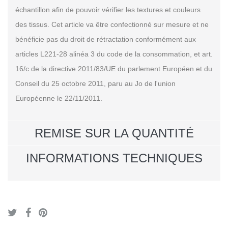
échantillon afin de pouvoir vérifier les textures et couleurs
des tissus. Cet article va être confectionné sur mesure et ne
bénéficie pas du droit de rétractation conformément aux
articles L221-28 alinéa 3 du code de la consommation, et art.
16/c de la directive 2011/83/UE du parlement Européen et du
Conseil du 25 octobre 2011, paru au Jo de l'union
Européenne le 22/11/2011.
REMISE SUR LA QUANTITÉ
INFORMATIONS TECHNIQUES