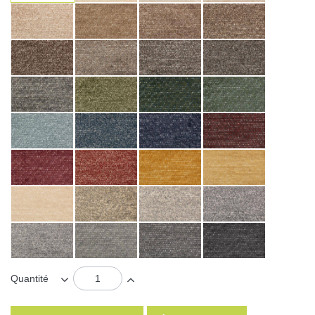
Quantité