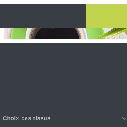
Choix des tissus