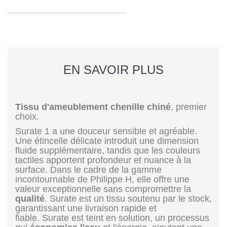
EN SAVOIR PLUS
Tissu d'ameublement chenille chiné
, premier
choix.
Surate 1 a une douceur sensible et agréable.
Une étincelle délicate introduit une dimension
fluide supplémentaire, tandis que les couleurs
tactiles apportent profondeur et nuance à la
surface. Dans le cadre de la gamme
incontournable de Philippe H, elle offre une
valeur exceptionnelle sans compromettre la
qualité
. Surate est un tissu soutenu par le stock,
garantissant une livraison rapide et
fiable. Surate est teint en solution, un processus