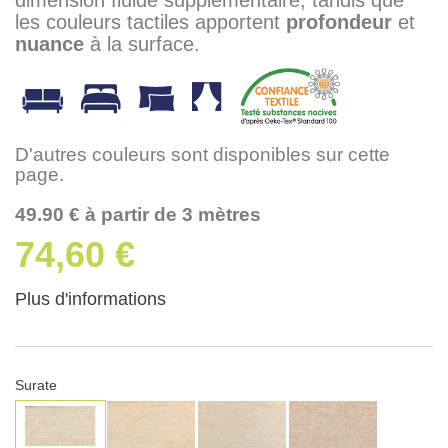
les couleurs tactiles apportent
profondeur
et
nuance
à la surface.
D'autres couleurs sont disponibles sur cette
page.
49.90 € à partir de 3 mètres
74,60 €
Plus d'informations
Surate