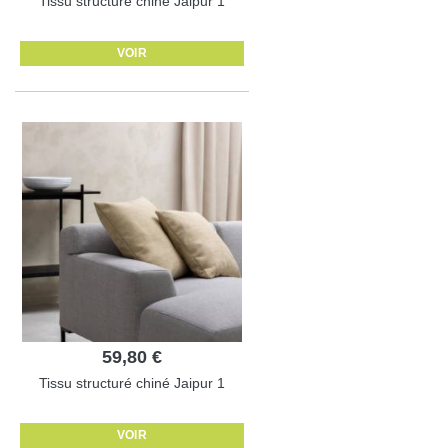
Tissu structuré chiné Jaipur 1
VOIR
59,80 €
Tissu structuré chiné Jaipur 1
VOIR