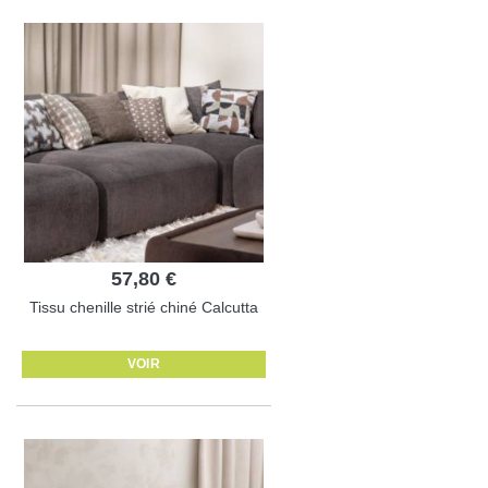
57,80 €
Tissu chenille strié chiné Calcutta
VOIR