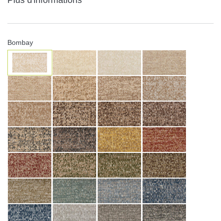
Bombay