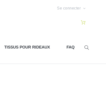
Se connecter
TISSUS POUR RIDEAUX
FAQ