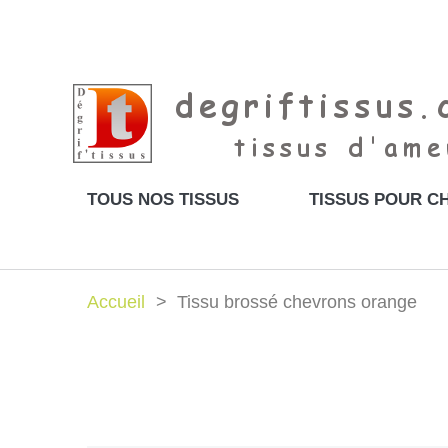
TOUS NOS TISSUS
TISSUS POUR CH
Accueil
Tissu brossé chevrons orange