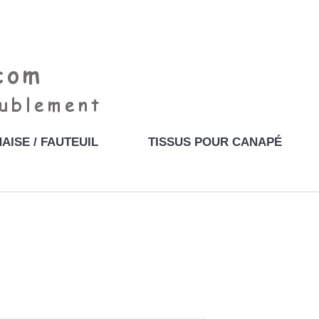
AISE / FAUTEUIL
TISSUS POUR CANAPÉ