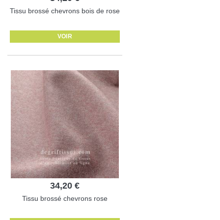
Tissu brossé chevrons bois de rose
VOIR
34,20 €
Tissu brossé chevrons rose