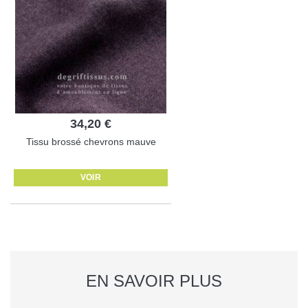
34,20 €
Tissu brossé chevrons mauve
VOIR
EN SAVOIR PLUS