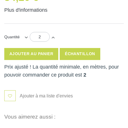
Plus d'informations
Quantité
AJOUTER AU PANIER
ÉCHANTILLON
Prix ajusté ! La quantité minimale, en mètres, pour
pouvoir commander ce produit est
2
Ajouter à ma liste d'envies
Vous aimerez aussi :