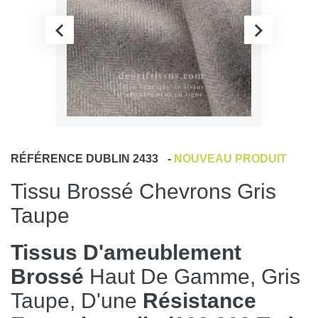
RÉFÉRENCE
DUBLIN 2433
-
NOUVEAU PRODUIT
Tissu Brossé Chevrons Gris
Taupe
Tissus D'ameublement
Brossé
Haut De Gamme, Gris
Taupe, D'une
Résistance