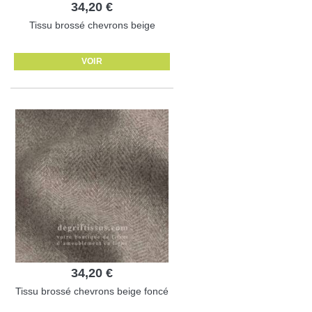
34,20 €
Tissu brossé chevrons beige
VOIR
34,20 €
Tissu brossé chevrons beige foncé