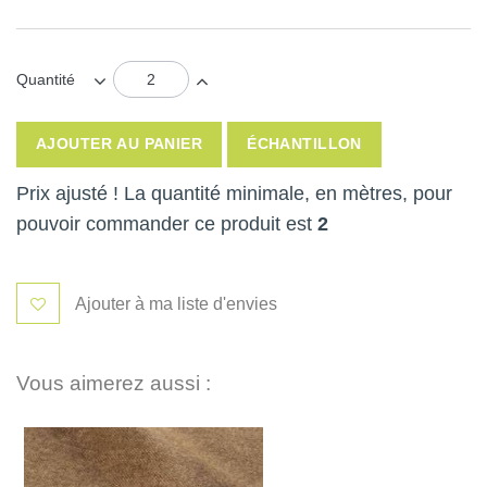
Quantité
AJOUTER AU PANIER
ÉCHANTILLON
Prix ajusté ! La quantité minimale, en mètres, pour
pouvoir commander ce produit est
2
Ajouter à ma liste d'envies
Vous aimerez aussi :