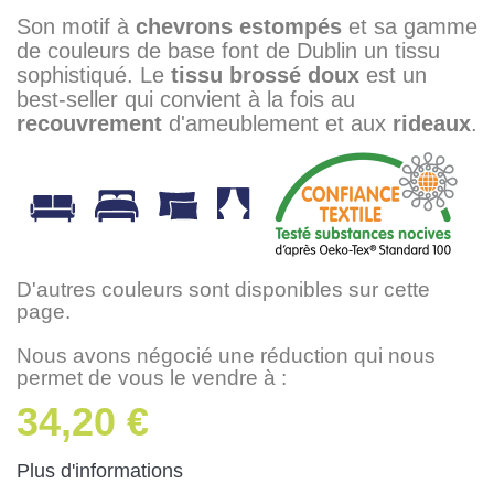
Son motif à
chevrons
estompés
et sa gamme
de couleurs de base font de Dublin un tissu
sophistiqué. Le
tissu
brossé
doux
est un
best-seller qui convient à la fois au
recouvrement
d'ameublement et aux
rideaux
.
D'autres couleurs sont disponibles sur cette
page.
Nous avons négocié une réduction qui nous
permet de vous le vendre à :
34,20 €
Plus d'informations