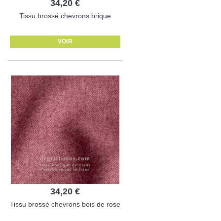
34,20 €
Tissu brossé chevrons brique
VOIR
34,20 €
Tissu brossé chevrons bois de rose