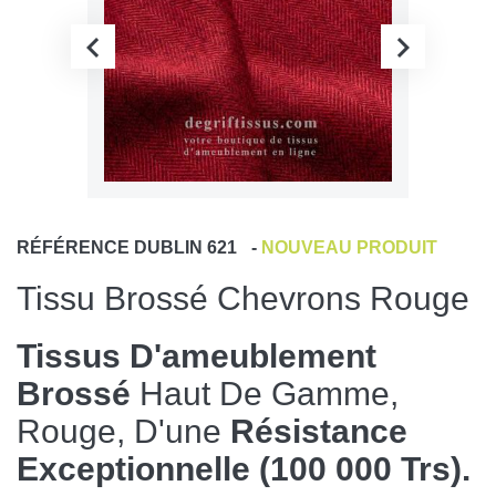
RÉFÉRENCE
DUBLIN 621
-
NOUVEAU PRODUIT
Tissu Brossé Chevrons Rouge
Tissus D'ameublement
Brossé
Haut De Gamme,
Rouge, D'une
Résistance
Exceptionnelle (100 000 Trs).