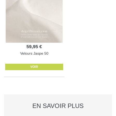
59,95 €
Velours Jaspe 50
VOIR
EN SAVOIR PLUS