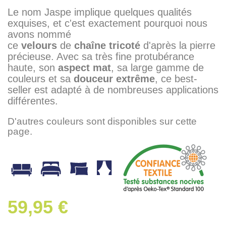
Le nom Jaspe implique quelques qualités
exquises, et c'est exactement pourquoi nous
avons nommé
ce
velours
de
chaîne
tricoté
d'après la pierre
précieuse. Avec sa très fine protubérance
haute, son
aspect
mat
, sa large gamme de
couleurs et sa
douceur
extrême
, ce best-
seller est adapté à de nombreuses applications
différentes.
D'autres couleurs sont disponibles sur cette
page.
59,95 €