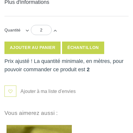
Plus d'informations
Quantité
AJOUTER AU PANIER
ÉCHANTILLON
Prix ajusté ! La quantité minimale, en mètres, pour
pouvoir commander ce produit est
2
Ajouter à ma liste d'envies
Vous aimerez aussi :