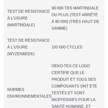
90 000 TRS MARTINDALE
TEST DE RÉSISTANCE
OU PLUS (TEST ARRÊTÉ
À L'USURE
À 90 000) (TRÈS HAUT DE
(MARTINDALE)
GAMME)
TEST DE RÉSISTANCE
À L'USURE
102 000 CYCLES
(WYZENBEEK)
OEKO-TEX CE LOGO
CERTIFIE QUE LE
PRODUIT ET TOUS SES
COMPOSANTS ONT ÉTÉ
NORMES
TESTÉS ET SONT
ENVIRONNEMENTALES
INOFFENSIFS POUR LA
SANTÉ HUMAINE, ET