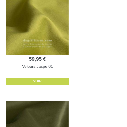
59,95 €
Velours Jaspe 01
VOIR