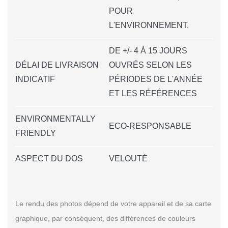
POUR
L'ENVIRONNEMENT.
DE +/- 4 À 15 JOURS
DÉLAI DE LIVRAISON
OUVRÉS SELON LES
INDICATIF
PÉRIODES DE L'ANNÉE
ET LES RÉFÉRENCES
ENVIRONMENTALLY
ECO-RESPONSABLE
FRIENDLY
ASPECT DU DOS
VELOUTÉ
Le rendu des photos dépend de votre appareil et de sa carte
graphique, par conséquent, des différences de couleurs