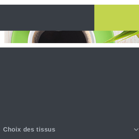
Choix des tissus