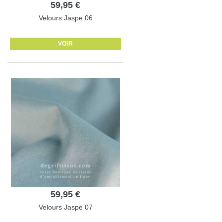
59,95 €
Velours Jaspe 06
VOIR
59,95 €
Velours Jaspe 07