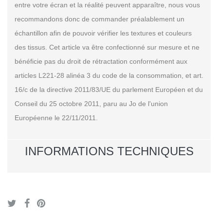
entre votre écran et la réalité peuvent apparaître, nous vous
recommandons donc de commander préalablement un
échantillon afin de pouvoir vérifier les textures et couleurs
des tissus. Cet article va être confectionné sur mesure et ne
bénéficie pas du droit de rétractation conformément aux
articles L221-28 alinéa 3 du code de la consommation, et art.
16/c de la directive 2011/83/UE du parlement Européen et du
Conseil du 25 octobre 2011, paru au Jo de l'union
Européenne le 22/11/2011.
INFORMATIONS TECHNIQUES