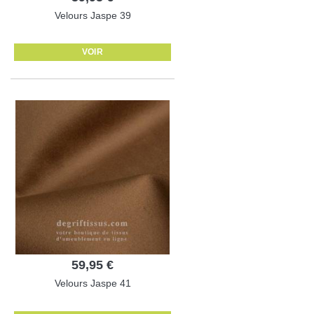
Velours Jaspe 39
VOIR
59,95 €
Velours Jaspe 41