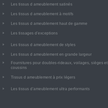
Les tissus d ameublement satinés
Les tissus d ameublement à motifs
Les tissus d ameublement haut de gamme
Les tissages d'exceptions
Les tissus d ameublement de styles
Les tissus d ameublement en grande largeur
Fournitures pour doubles-rideaux, voilages, sièges et
coussins
Tissus d ameublement à prix légers
Les tissus d'ameublement ultra performants