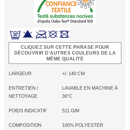
CLIQUEZ SUR CETTE PHRASE POUR
DÉCOUVRIR D'AUTRES COULEURS DE LA
MÊME QUALITÉ
LARGEUR
+/- 140 CM
ENTRETIEN /
LAVABLE EN MACHINE À
NETTOYAGE
30°C
POIDS INDICATIF
511 G/M
COMPOSITION
100% POLYESTER