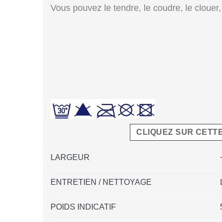
Vous pouvez le tendre, le coudre, le clouer, 
CLIQUEZ SUR CETT
LARGEUR
ENTRETIEN / NETTOYAGE
POIDS INDICATIF