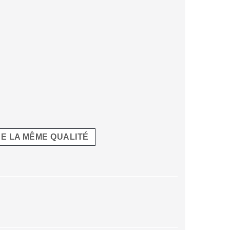
E LA MÊME QUALITÉ