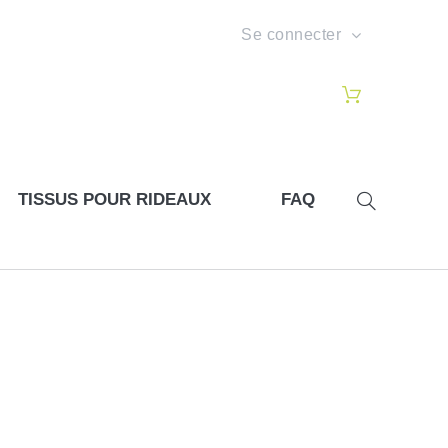
Se connecter
TISSUS POUR RIDEAUX
FAQ