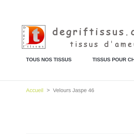
TOUS NOS TISSUS
TISSUS POUR CH
Accueil
Velours Jaspe 46