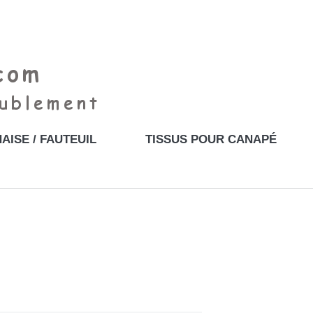
AISE / FAUTEUIL
TISSUS POUR CANAPÉ