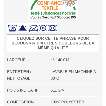
CLIQUEZ SUR CETTE PHRASE POUR
DÉCOUVRIR D'AUTRES COULEURS DE LA
MÊME QUALITÉ
LARGEUR
+/- 140 CM
ENTRETIEN /
LAVABLE EN MACHINE À
NETTOYAGE
30°C
POIDS INDICATIF
511 G/M
COMPOSITION
100% POLYESTER