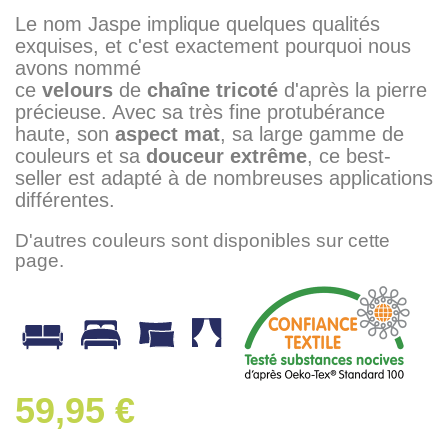
Le nom Jaspe implique quelques qualités
exquises, et c'est exactement pourquoi nous
avons nommé
ce
velours
de
chaîne
tricoté
d'après la pierre
précieuse. Avec sa très fine protubérance
haute, son
aspect
mat
, sa large gamme de
couleurs et sa
douceur
extrême
, ce best-
seller est adapté à de nombreuses applications
différentes.
D'autres couleurs sont disponibles sur cette
page.
59,95 €