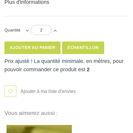
Plus d'informations
Quantité
AJOUTER AU PANIER
ÉCHANTILLON
Prix ajusté ! La quantité minimale, en mètres, pour
pouvoir commander ce produit est
2
Ajouter à ma liste d'envies
Vous aimerez aussi :