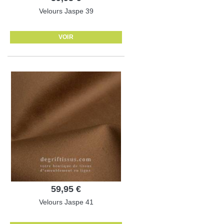
Velours Jaspe 39
VOIR
59,95 €
Velours Jaspe 41