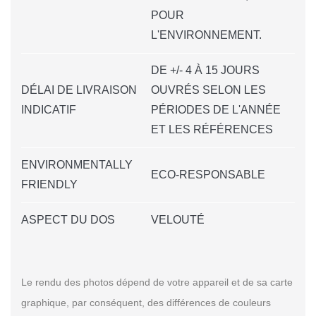
POUR
L'ENVIRONNEMENT.
DE +/- 4 À 15 JOURS
DÉLAI DE LIVRAISON
OUVRÉS SELON LES
INDICATIF
PÉRIODES DE L'ANNÉE
ET LES RÉFÉRENCES
ENVIRONMENTALLY
ECO-RESPONSABLE
FRIENDLY
ASPECT DU DOS
VELOUTÉ
Le rendu des photos dépend de votre appareil et de sa carte
graphique, par conséquent, des différences de couleurs