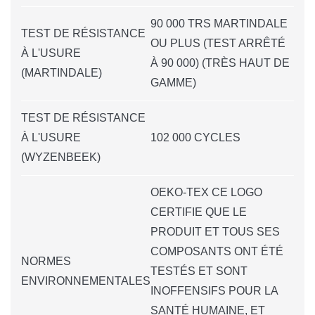
90 000 TRS MARTINDALE
TEST DE RÉSISTANCE
OU PLUS (TEST ARRÊTÉ
À L'USURE
À 90 000) (TRÈS HAUT DE
(MARTINDALE)
GAMME)
TEST DE RÉSISTANCE
À L'USURE
102 000 CYCLES
(WYZENBEEK)
OEKO-TEX CE LOGO
CERTIFIE QUE LE
PRODUIT ET TOUS SES
COMPOSANTS ONT ÉTÉ
NORMES
TESTÉS ET SONT
ENVIRONNEMENTALES
INOFFENSIFS POUR LA
SANTÉ HUMAINE, ET