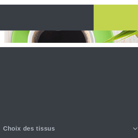
Choix des tissus