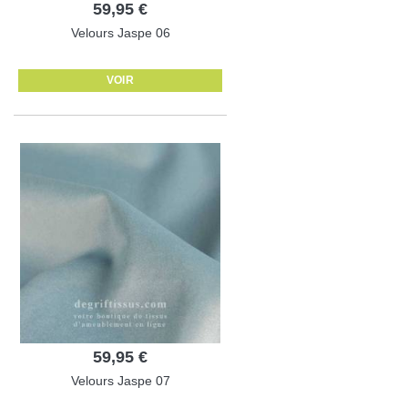
59,95 €
Velours Jaspe 06
VOIR
59,95 €
Velours Jaspe 07