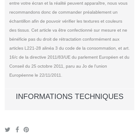
entre votre écran et la réalité peuvent apparaître, nous vous
recommandons donc de commander préalablement un
échantillon afin de pouvoir vérifier les textures et couleurs
des tissus. Cet article va être confectionné sur mesure et ne
bénéficie pas du droit de rétractation conformément aux
articles L221-28 alinéa 3 du code de la consommation, et art.
16/c de la directive 2011/83/UE du parlement Européen et du
Conseil du 25 octobre 2011, paru au Jo de l'union
Européenne le 22/11/2011.
INFORMATIONS TECHNIQUES