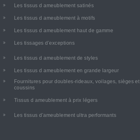
Les tissus d ameublement satinés
Les tissus d ameublement à motifs
Les tissus d ameublement haut de gamme
Les tissages d'exceptions
Les tissus d ameublement de styles
Les tissus d ameublement en grande largeur
Fournitures pour doubles-rideaux, voilages, sièges et
coussins
Tissus d ameublement à prix légers
Les tissus d'ameublement ultra performants