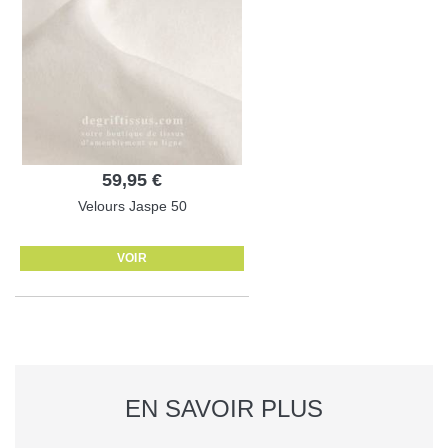
59,95 €
Velours Jaspe 50
VOIR
EN SAVOIR PLUS