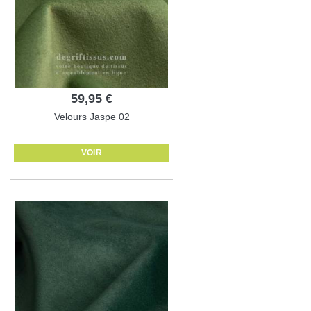
59,95 €
Velours Jaspe 02
VOIR