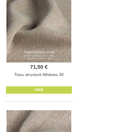
71,50 €
Tissu structuré Athènes 30
VOIR