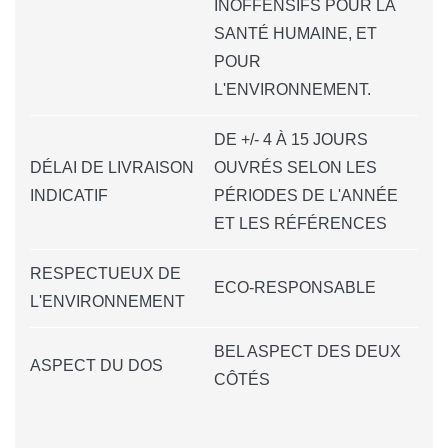
INOFFENSIFS POUR LA
SANTÉ HUMAINE, ET
POUR
L'ENVIRONNEMENT.
DE +/- 4 À 15 JOURS
DÉLAI DE LIVRAISON
OUVRÉS SELON LES
INDICATIF
PÉRIODES DE L'ANNÉE
ET LES RÉFÉRENCES
RESPECTUEUX DE
ECO-RESPONSABLE
L'ENVIRONNEMENT
BEL ASPECT DES DEUX
ASPECT DU DOS
CÔTÉS