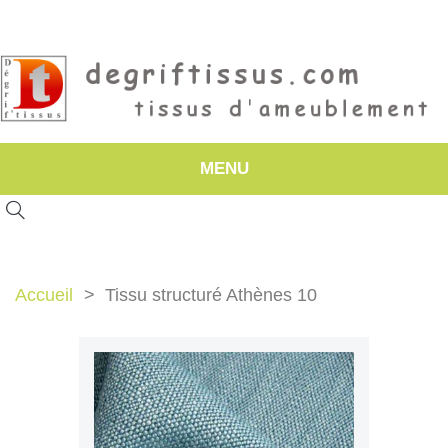
MENU
Accueil
Tissu structuré Athènes 10