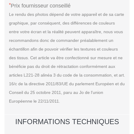
*
Prix fournisseur conseillé
Le rendu des photos dépend de votre appareil et de sa carte
graphique, par conséquent, des différences de couleurs
entre votre écran et la réalité peuvent apparaître, nous vous
recommandons donc de commander préalablement un
échantillon afin de pouvoir vérifier les textures et couleurs
des tissus. Cet article va être confectionné sur mesure et ne
bénéficie pas du droit de rétractation conformément aux
articles L221-28 alinéa 3 du code de la consommation, et art.
16/c de la directive 2011/83/UE du parlement Européen et du
Conseil du 25 octobre 2011, paru au Jo de l'union
Européenne le 22/11/2011.
INFORMATIONS TECHNIQUES