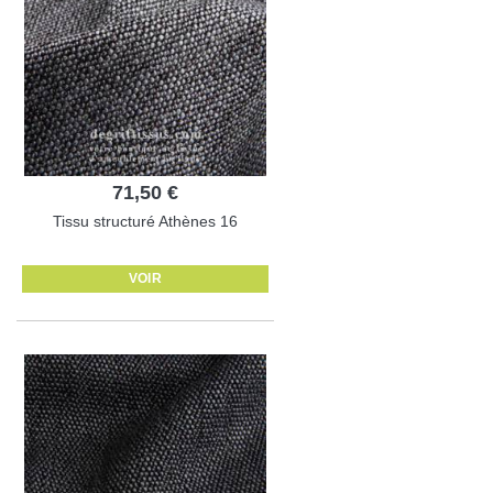
71,50 €
Tissu structuré Athènes 16
VOIR