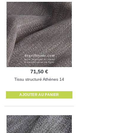
71,50 €
Tissu structuré Athènes 14
AJOUTER AU PANIER