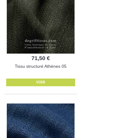
71,50 €
Tissu structuré Athènes 05
VOIR