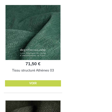
71,50 €
Tissu structuré Athènes 03
VOIR