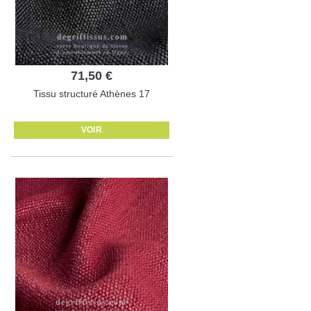
71,50 €
Tissu structuré Athènes 17
VOIR