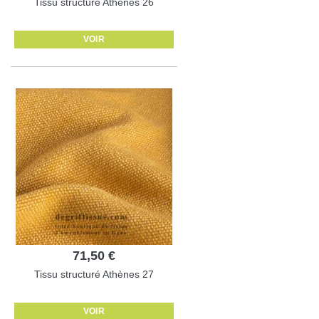
Tissu structuré Athènes 26
VOIR
71,50 €
Tissu structuré Athènes 27
VOIR