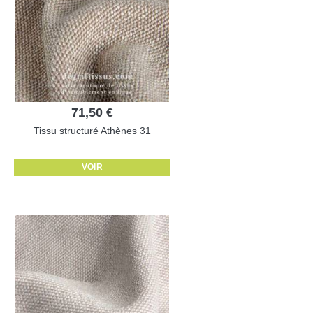
71,50 €
Tissu structuré Athènes 31
VOIR