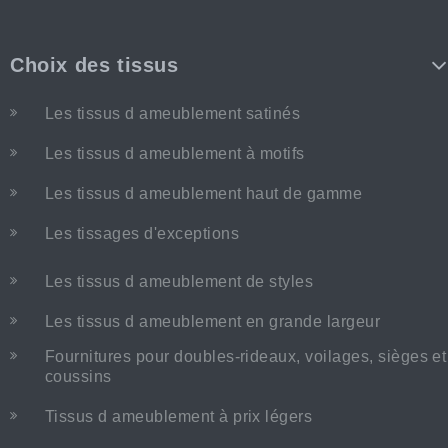
Choix des tissus
Les tissus d ameublement satinés
Les tissus d ameublement à motifs
Les tissus d ameublement haut de gamme
Les tissages d'exceptions
Les tissus d ameublement de styles
Les tissus d ameublement en grande largeur
Fournitures pour doubles-rideaux, voilages, sièges et
coussins
Tissus d ameublement à prix légers