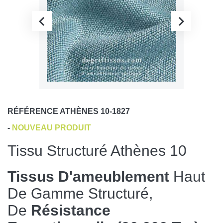
RÉFÉRENCE
ATHÈNES 10-1827
-
NOUVEAU PRODUIT
Tissu Structuré Athènes 10
Tissus D'ameublement
Haut
De Gamme Structuré,
De
Résistance