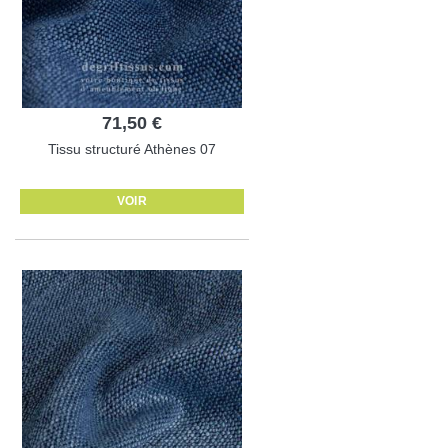
71,50 €
Tissu structuré Athènes 07
VOIR