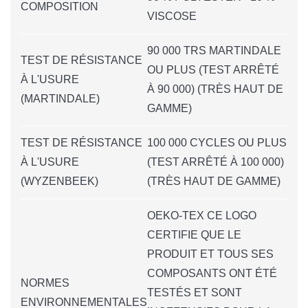
COMPOSITION
VISCOSE
90 000 TRS MARTINDALE
TEST DE RÉSISTANCE
OU PLUS (TEST ARRÊTÉ
À L'USURE
À 90 000) (TRÈS HAUT DE
(MARTINDALE)
GAMME)
TEST DE RÉSISTANCE
100 000 CYCLES OU PLUS
À L'USURE
(TEST ARRÊTÉ À 100 000)
(WYZENBEEK)
(TRÈS HAUT DE GAMME)
OEKO-TEX CE LOGO
CERTIFIE QUE LE
PRODUIT ET TOUS SES
COMPOSANTS ONT ÉTÉ
NORMES
TESTÉS ET SONT
ENVIRONNEMENTALES