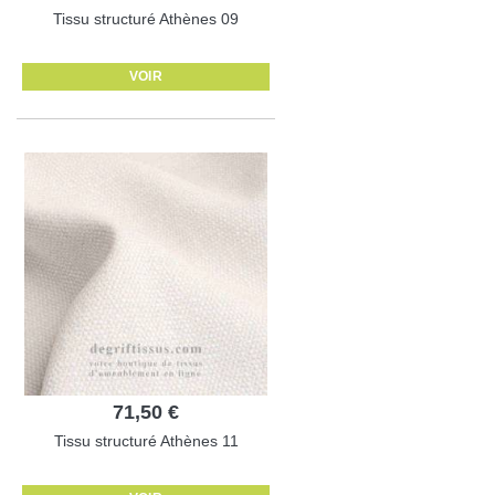
Tissu structuré Athènes 09
VOIR
71,50 €
Tissu structuré Athènes 11