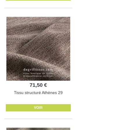
71,50 €
Tissu structuré Athènes 29
VOIR