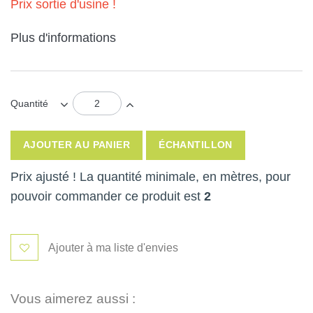
Prix sortie d'usine !
Plus d'informations
Quantité
AJOUTER AU PANIER
ÉCHANTILLON
Prix ajusté ! La quantité minimale, en mètres, pour
pouvoir commander ce produit est
2
Ajouter à ma liste d'envies
Vous aimerez aussi :