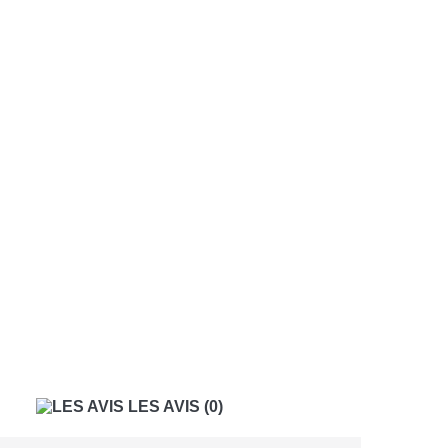
LES AVIS
(0)