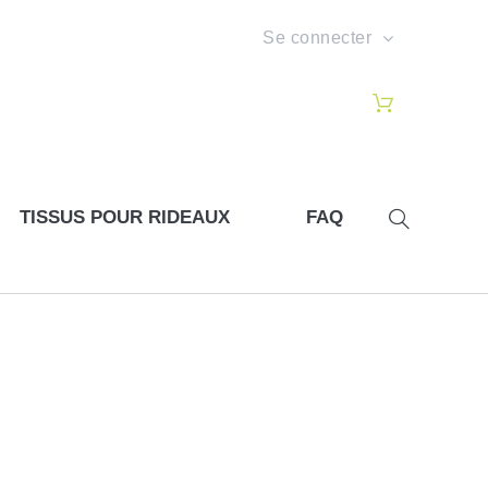
Se connecter
TISSUS POUR RIDEAUX
FAQ