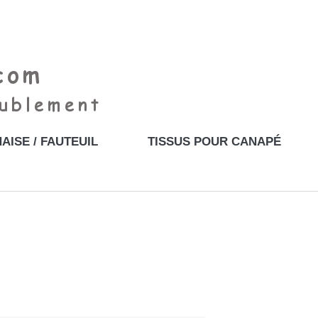
AISE / FAUTEUIL
TISSUS POUR CANAPÉ