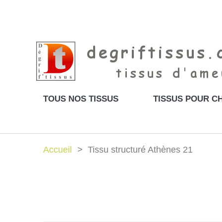
TOUS NOS TISSUS
TISSUS POUR CH
Accueil
Tissu structuré Athènes 21