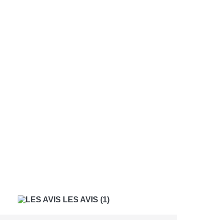
LES AVIS
(1)