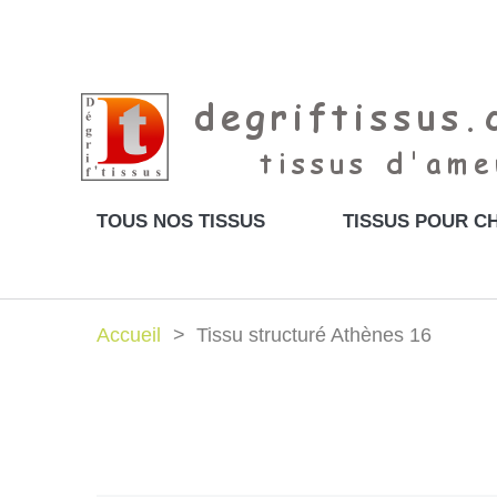
TOUS NOS TISSUS
TISSUS POUR CH
Accueil
Tissu structuré Athènes 16