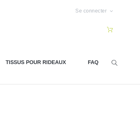
Se connecter
TISSUS POUR RIDEAUX
FAQ