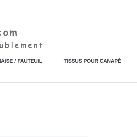
AISE / FAUTEUIL
TISSUS POUR CANAPÉ