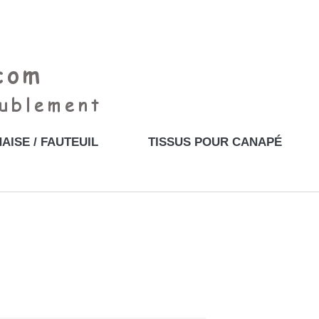
AISE / FAUTEUIL
TISSUS POUR CANAPÉ