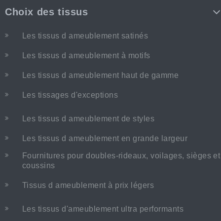
Choix des tissus
Les tissus d ameublement satinés
Les tissus d ameublement à motifs
Les tissus d ameublement haut de gamme
Les tissages d'exceptions
Les tissus d ameublement de styles
Les tissus d ameublement en grande largeur
Fournitures pour doubles-rideaux, voilages, sièges et
coussins
Tissus d ameublement à prix légers
Les tissus d'ameublement ultra performants