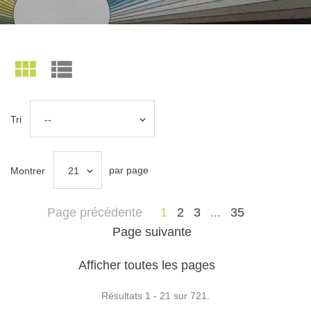
Tri
--
par page
Montrer
21
Page précédente
1
2
3
...
35
Page suivante
Afficher toutes les pages
Résultats 1 - 21 sur 721.