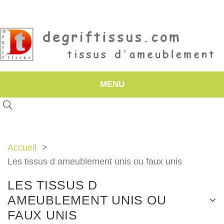
MENU
Accueil
Les tissus d ameublement unis ou faux unis
LES TISSUS D
AMEUBLEMENT UNIS OU
FAUX UNIS