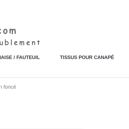
AISE / FAUTEUIL
TISSUS POUR CANAPÉ
n foncé