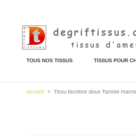
TOUS NOS TISSUS
TISSUS POUR CH
Accueil
Tissu bicolore doux Tamise marro