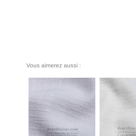
Vous aimerez aussi :