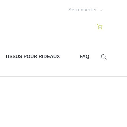
Se connecter
TISSUS POUR RIDEAUX
FAQ