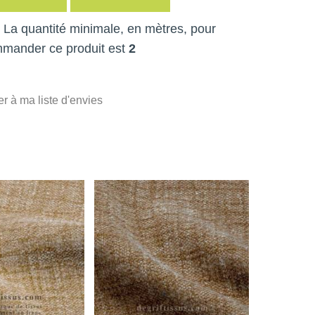
 ! La quantité minimale, en mètres, pour
mmander ce produit est
2
er à ma liste d'envies