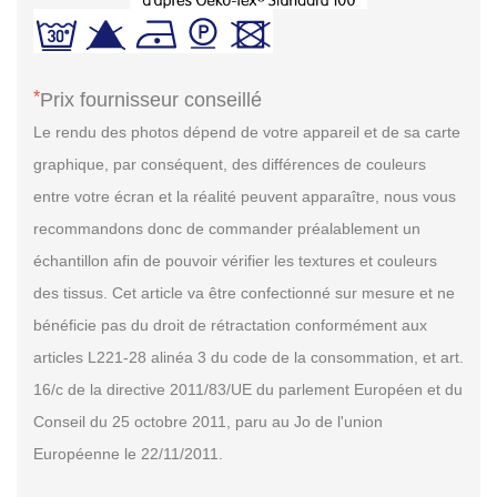
*
Prix fournisseur conseillé
Le rendu des photos dépend de votre appareil et de sa carte
graphique, par conséquent, des différences de couleurs
entre votre écran et la réalité peuvent apparaître, nous vous
recommandons donc de commander préalablement un
échantillon afin de pouvoir vérifier les textures et couleurs
des tissus. Cet article va être confectionné sur mesure et ne
bénéficie pas du droit de rétractation conformément aux
articles L221-28 alinéa 3 du code de la consommation, et art.
16/c de la directive 2011/83/UE du parlement Européen et du
Conseil du 25 octobre 2011, paru au Jo de l'union
Européenne le 22/11/2011.