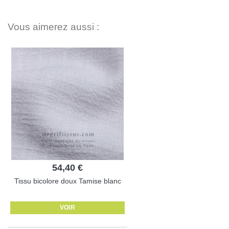
Vous aimerez aussi :
54,40 €
Tissu bicolore doux Tamise blanc
VOIR