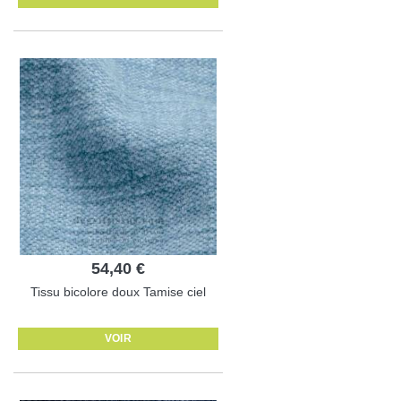
54,40 €
Tissu bicolore doux Tamise ciel
VOIR