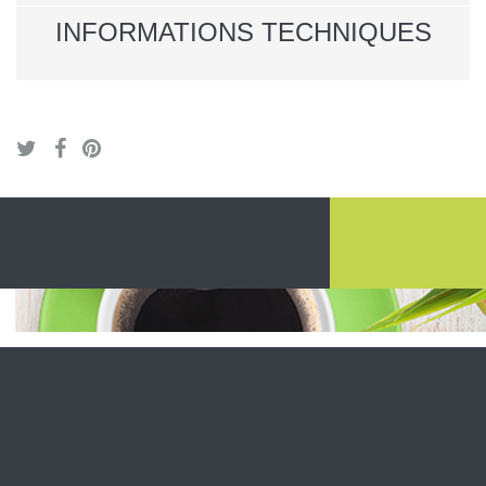
INFORMATIONS TECHNIQUES