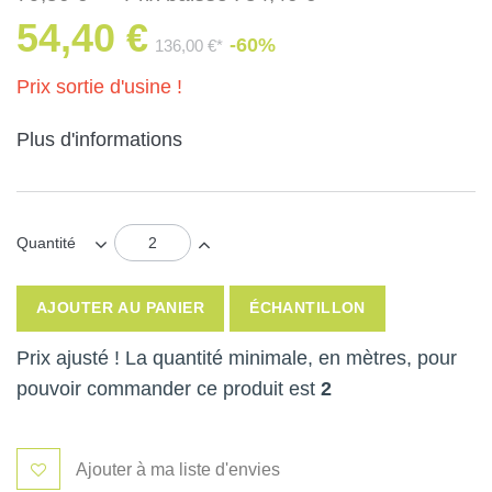
54,40 €
-60%
136,00 €*
Prix sortie d'usine !
Plus d'informations
Quantité
AJOUTER AU PANIER
ÉCHANTILLON
Prix ajusté ! La quantité minimale, en mètres, pour
pouvoir commander ce produit est
2
Ajouter à ma liste d'envies