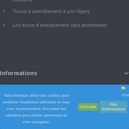
Tissus d ameublement à prix légers
Les tissus d'ameublement ultra performants
Informations
Notre boutique utilise des cookies pour
améliorer l'expérience utilisateur et nous
Plus
vous recommandons d'accepter leur
d'informations
utilisation pour profiter pleinement de
votre navigation.