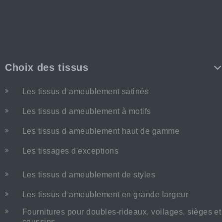
Choix des tissus
Les tissus d ameublement satinés
Les tissus d ameublement à motifs
Les tissus d ameublement haut de gamme
Les tissages d'exceptions
Les tissus d ameublement de styles
Les tissus d ameublement en grande largeur
Fournitures pour doubles-rideaux, voilages, sièges et
coussins