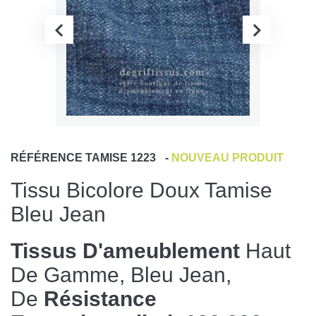
RÉFÉRENCE
TAMISE 1223
-
NOUVEAU PRODUIT
Tissu Bicolore Doux Tamise
Bleu Jean
Tissus D'ameublement
Haut
De Gamme, Bleu Jean,
De
Résistance