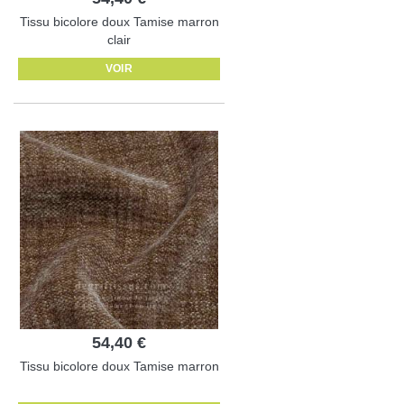
Tissu bicolore doux Tamise marron
clair
VOIR
54,40 €
Tissu bicolore doux Tamise marron