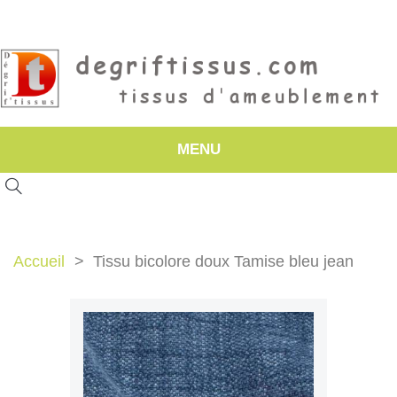
MENU
Accueil
Tissu bicolore doux Tamise bleu jean