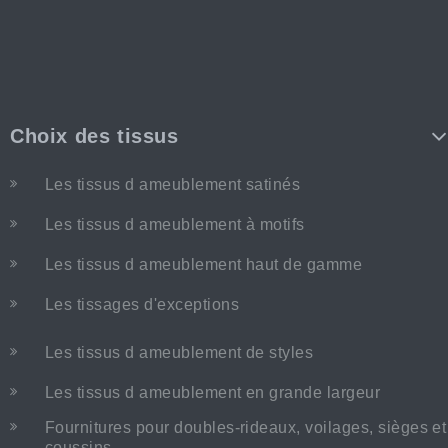
Choix des tissus
Les tissus d ameublement satinés
Les tissus d ameublement à motifs
Les tissus d ameublement haut de gamme
Les tissages d'exceptions
Les tissus d ameublement de styles
Les tissus d ameublement en grande largeur
Fournitures pour doubles-rideaux, voilages, sièges et
coussins