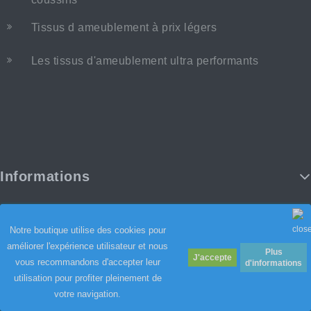
Tissus d ameublement à prix légers
Les tissus d'ameublement ultra performants
Informations
Notre boutique utilise des cookies pour
améliorer l'expérience utilisateur et nous
Plus
vous recommandons d'accepter leur
d'informations
utilisation pour profiter pleinement de
votre navigation.