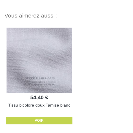
Vous aimerez aussi :
54,40 €
Tissu bicolore doux Tamise blanc
VOIR