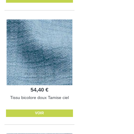
54,40 €
Tissu bicolore doux Tamise ciel
VOIR