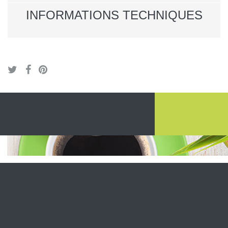
INFORMATIONS TECHNIQUES