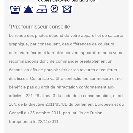
*
Prix fournisseur conseillé
Le rendu des photos dépend de votre appareil et de sa carte
graphique, par conséquent, des différences de couleurs
entre votre écran et la réalité peuvent apparaître, nous vous
recommandons donc de commander préalablement un
échantillon afin de pouvoir vérifier les textures et couleurs
des tissus. Cet article va être confectionné sur mesure et ne
bénéficie pas du droit de rétractation conformément aux
articles L221-28 alinéa 3 du code de la consommation, et art.
16/c de la directive 2011/83/UE du parlement Européen et du
Conseil du 25 octobre 2011, paru au Jo de l'union
Européenne le 22/11/2011.