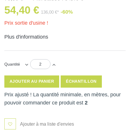
54,40 €
-60%
136,00 €*
Prix sortie d'usine !
Plus d'informations
Quantité
AJOUTER AU PANIER
ÉCHANTILLON
Prix ajusté ! La quantité minimale, en mètres, pour
pouvoir commander ce produit est
2
Ajouter à ma liste d'envies