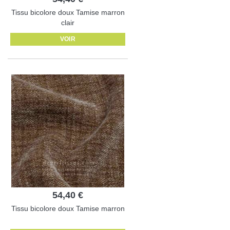
Tissu bicolore doux Tamise marron
clair
VOIR
54,40 €
Tissu bicolore doux Tamise marron