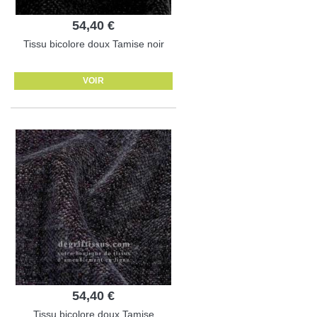
54,40 €
Tissu bicolore doux Tamise noir
VOIR
54,40 €
Tissu bicolore doux Tamise