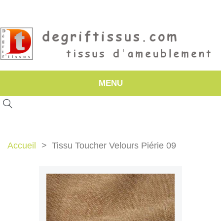
MENU
Accueil
Tissu Toucher Velours Piérie 09