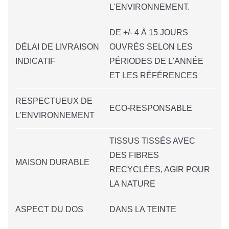
L'ENVIRONNEMENT.
DE +/- 4 À 15 JOURS
DÉLAI DE LIVRAISON
OUVRÉS SELON LES
INDICATIF
PÉRIODES DE L'ANNÉE
ET LES RÉFÉRENCES
RESPECTUEUX DE
ECO-RESPONSABLE
L'ENVIRONNEMENT
TISSUS TISSÉS AVEC
DES FIBRES
MAISON DURABLE
RECYCLÉES, AGIR POUR
LA NATURE
ASPECT DU DOS
DANS LA TEINTE