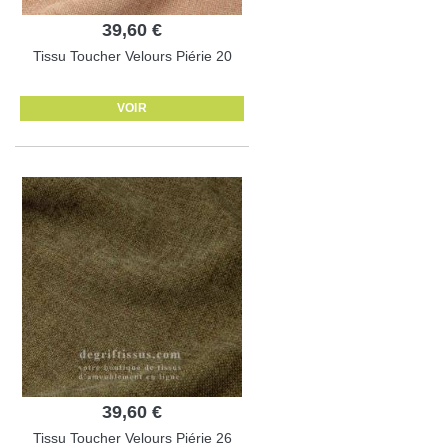
39,60 €
Tissu Toucher Velours Piérie 20
VOIR
39,60 €
Tissu Toucher Velours Piérie 26