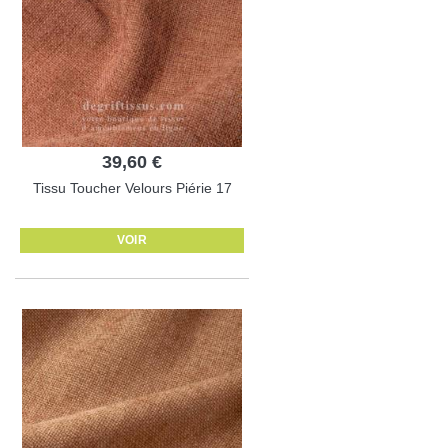
39,60 €
Tissu Toucher Velours Piérie 17
VOIR