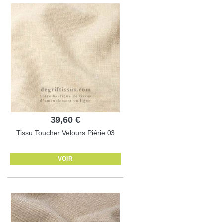
39,60 €
Tissu Toucher Velours Piérie 03
VOIR