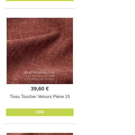
39,60 €
Tissu Toucher Velours Piérie 15
VOIR