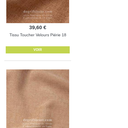
39,60 €
Tissu Toucher Velours Piérie 18
VOIR