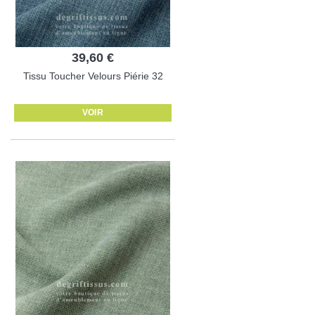
39,60 €
Tissu Toucher Velours Piérie 32
VOIR