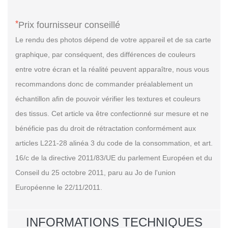
*
Prix fournisseur conseillé
Le rendu des photos dépend de votre appareil et de sa carte
graphique, par conséquent, des différences de couleurs
entre votre écran et la réalité peuvent apparaître, nous vous
recommandons donc de commander préalablement un
échantillon afin de pouvoir vérifier les textures et couleurs
des tissus. Cet article va être confectionné sur mesure et ne
bénéficie pas du droit de rétractation conformément aux
articles L221-28 alinéa 3 du code de la consommation, et art.
16/c de la directive 2011/83/UE du parlement Européen et du
Conseil du 25 octobre 2011, paru au Jo de l'union
Européenne le 22/11/2011.
INFORMATIONS TECHNIQUES