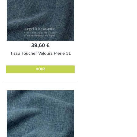
39,60 €
Tissu Toucher Velours Piérie 31
VOIR