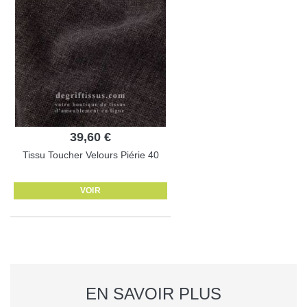
39,60 €
Tissu Toucher Velours Piérie 40
VOIR
EN SAVOIR PLUS