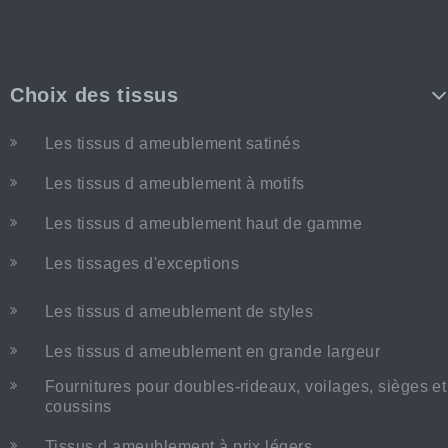
Choix des tissus
Les tissus d ameublement satinés
Les tissus d ameublement à motifs
Les tissus d ameublement haut de gamme
Les tissages d'exceptions
Les tissus d ameublement de styles
Les tissus d ameublement en grande largeur
Fournitures pour doubles-rideaux, voilages, sièges et
coussins
Tissus d ameublement à prix légers