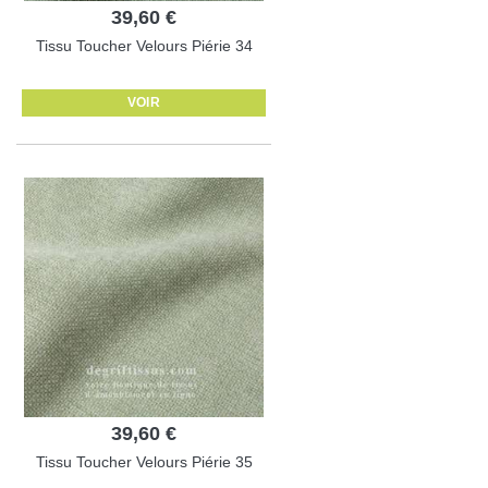
39,60 €
Tissu Toucher Velours Piérie 34
VOIR
39,60 €
Tissu Toucher Velours Piérie 35