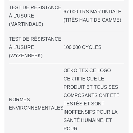
TEST DE RÉSISTANCE
67 000 TRS MARTINDALE
À L'USURE
(TRÈS HAUT DE GAMME)
(MARTINDALE)
TEST DE RÉSISTANCE
À L'USURE
100 000 CYCLES
(WYZENBEEK)
OEKO-TEX CE LOGO
CERTIFIE QUE LE
PRODUIT ET TOUS SES
COMPOSANTS ONT ÉTÉ
NORMES
TESTÉS ET SONT
ENVIRONNEMENTALES
INOFFENSIFS POUR LA
SANTÉ HUMAINE, ET
POUR