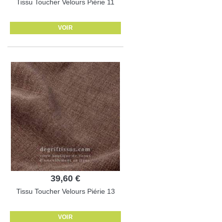
Tissu Toucher Velours Piérie 11
VOIR
39,60 €
Tissu Toucher Velours Piérie 13
VOIR