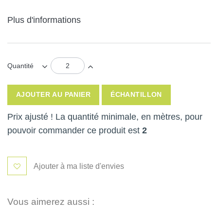
Plus d'informations
Quantité
AJOUTER AU PANIER
ÉCHANTILLON
Prix ajusté ! La quantité minimale, en mètres, pour
pouvoir commander ce produit est
2
Ajouter à ma liste d'envies
Vous aimerez aussi :