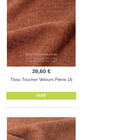
39,60 €
Tissu Toucher Velours Piérie 16
VOIR