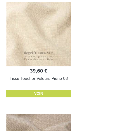
39,60 €
Tissu Toucher Velours Piérie 03
VOIR