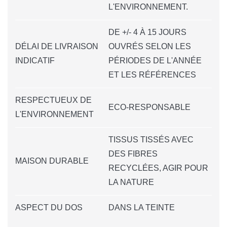
L'ENVIRONNEMENT.
DE +/- 4 À 15 JOURS
DÉLAI DE LIVRAISON
OUVRÉS SELON LES
INDICATIF
PÉRIODES DE L'ANNÉE
ET LES RÉFÉRENCES
RESPECTUEUX DE
ECO-RESPONSABLE
L'ENVIRONNEMENT
TISSUS TISSÉS AVEC
DES FIBRES
MAISON DURABLE
RECYCLÉES, AGIR POUR
LA NATURE
ASPECT DU DOS
DANS LA TEINTE