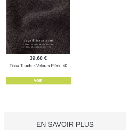
39,60 €
Tissu Toucher Velours Piérie 40
VOIR
EN SAVOIR PLUS