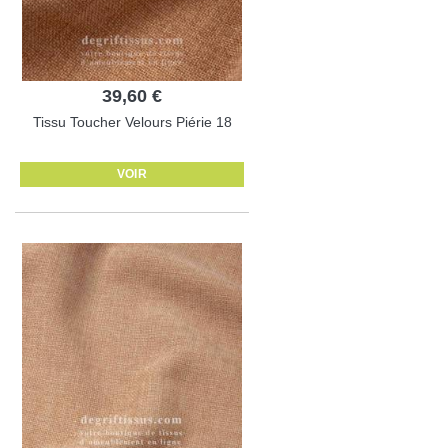
39,60 €
Tissu Toucher Velours Piérie 18
VOIR