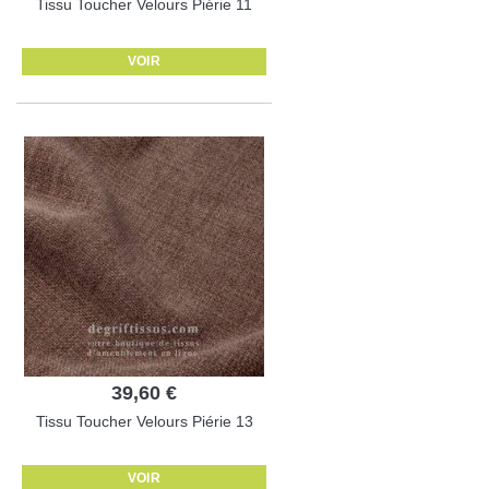
Tissu Toucher Velours Piérie 11
VOIR
39,60 €
Tissu Toucher Velours Piérie 13
VOIR