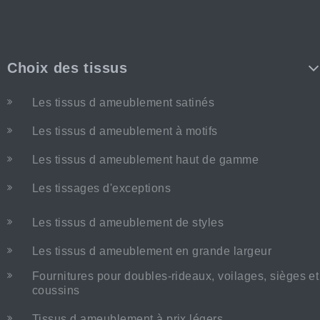
Choix des tissus
Les tissus d ameublement satinés
Les tissus d ameublement à motifs
Les tissus d ameublement haut de gamme
Les tissages d'exceptions
Les tissus d ameublement de styles
Les tissus d ameublement en grande largeur
Fournitures pour doubles-rideaux, voilages, sièges et
coussins
Tissus d ameublement à prix légers