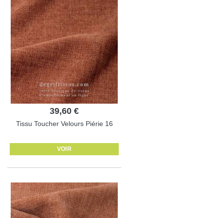
39,60 €
Tissu Toucher Velours Piérie 16
VOIR