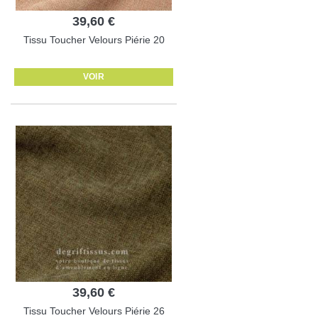
39,60 €
Tissu Toucher Velours Piérie 20
VOIR
39,60 €
Tissu Toucher Velours Piérie 26