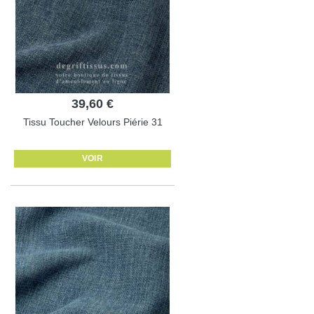
39,60 €
Tissu Toucher Velours Piérie 31
VOIR