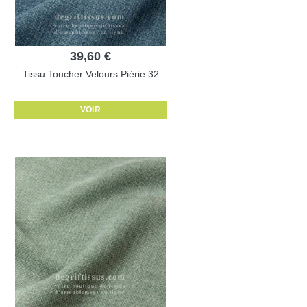
39,60 €
Tissu Toucher Velours Piérie 32
VOIR