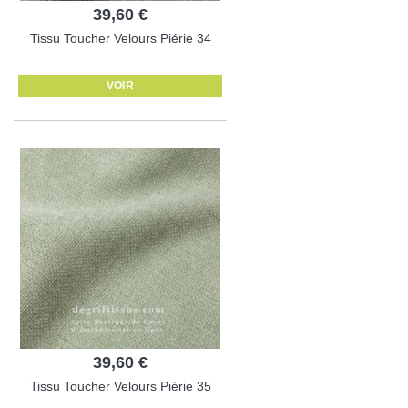
39,60 €
Tissu Toucher Velours Piérie 34
VOIR
39,60 €
Tissu Toucher Velours Piérie 35