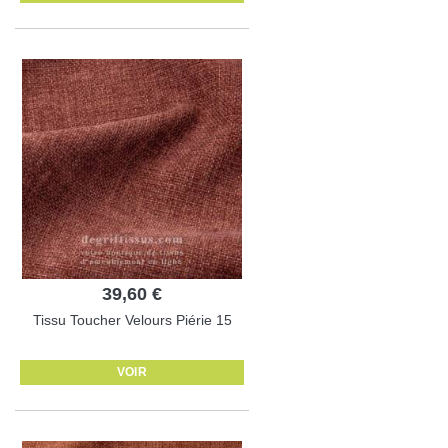
39,60 €
Tissu Toucher Velours Piérie 15
VOIR