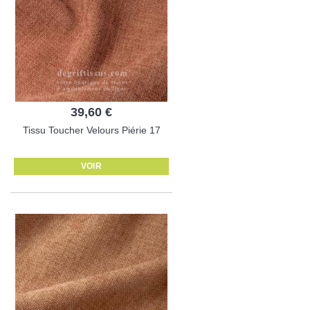
39,60 €
Tissu Toucher Velours Piérie 17
VOIR