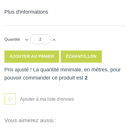
Plus d'informations
Quantité
AJOUTER AU PANIER
ÉCHANTILLON
Prix ajusté ! La quantité minimale, en mètres, pour
pouvoir commander ce produit est
2
Ajouter à ma liste d'envies
Vous aimerez aussi :