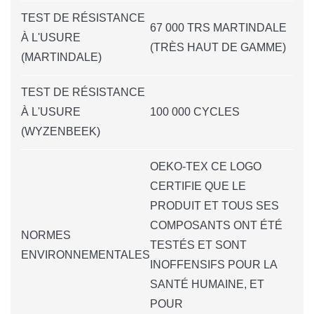
TEST DE RÉSISTANCE
67 000 TRS MARTINDALE
À L'USURE
(TRÈS HAUT DE GAMME)
(MARTINDALE)
TEST DE RÉSISTANCE
À L'USURE
100 000 CYCLES
(WYZENBEEK)
OEKO-TEX CE LOGO
CERTIFIE QUE LE
PRODUIT ET TOUS SES
COMPOSANTS ONT ÉTÉ
NORMES
TESTÉS ET SONT
ENVIRONNEMENTALES
INOFFENSIFS POUR LA
SANTÉ HUMAINE, ET
POUR