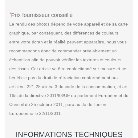
*
Prix fournisseur conseillé
Le rendu des photos dépend de votre appareil et de sa carte
graphique, par conséquent, des différences de couleurs
entre votre écran et la réalité peuvent apparaître, nous vous
recommandons donc de commander préalablement un
échantillon afin de pouvoir vérifier les textures et couleurs
des tissus. Cet article va être confectionné sur mesure et ne
bénéficie pas du droit de rétractation conformément aux
articles L221-28 alinéa 3 du code de la consommation, et art.
16/c de la directive 2011/83/UE du parlement Européen et du
Conseil du 25 octobre 2011, paru au Jo de l'union
Européenne le 22/11/2011.
INFORMATIONS TECHNIQUES