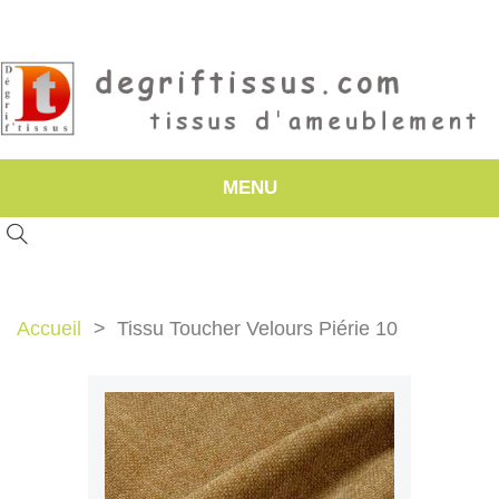
MENU
Accueil
Tissu Toucher Velours Piérie 10