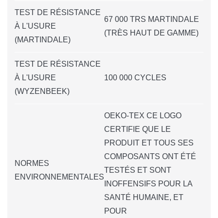
TEST DE RÉSISTANCE
67 000 TRS MARTINDALE
À L'USURE
(TRÈS HAUT DE GAMME)
(MARTINDALE)
TEST DE RÉSISTANCE
À L'USURE
100 000 CYCLES
(WYZENBEEK)
OEKO-TEX CE LOGO
CERTIFIE QUE LE
PRODUIT ET TOUS SES
COMPOSANTS ONT ÉTÉ
NORMES
TESTÉS ET SONT
ENVIRONNEMENTALES
INOFFENSIFS POUR LA
SANTÉ HUMAINE, ET
POUR