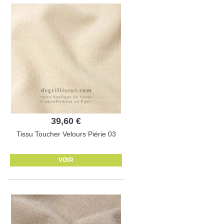
39,60 €
Tissu Toucher Velours Piérie 03
VOIR