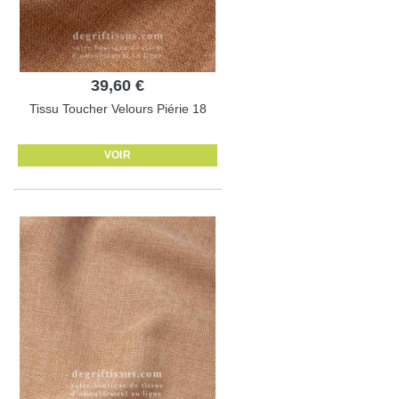
39,60 €
Tissu Toucher Velours Piérie 18
VOIR