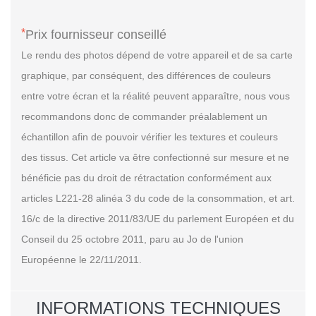
*
Prix fournisseur conseillé
Le rendu des photos dépend de votre appareil et de sa carte
graphique, par conséquent, des différences de couleurs
entre votre écran et la réalité peuvent apparaître, nous vous
recommandons donc de commander préalablement un
échantillon afin de pouvoir vérifier les textures et couleurs
des tissus. Cet article va être confectionné sur mesure et ne
bénéficie pas du droit de rétractation conformément aux
articles L221-28 alinéa 3 du code de la consommation, et art.
16/c de la directive 2011/83/UE du parlement Européen et du
Conseil du 25 octobre 2011, paru au Jo de l'union
Européenne le 22/11/2011.
INFORMATIONS TECHNIQUES