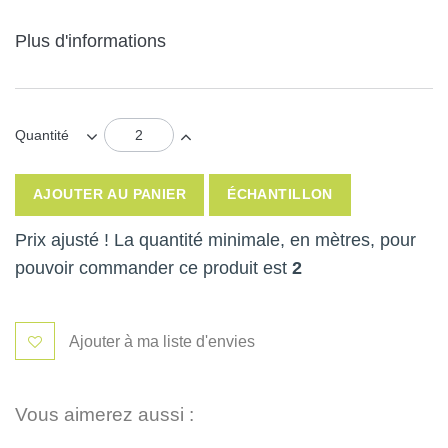
Plus d'informations
Quantité
AJOUTER AU PANIER
ÉCHANTILLON
Prix ajusté ! La quantité minimale, en mètres, pour
pouvoir commander ce produit est
2
Ajouter à ma liste d'envies
Vous aimerez aussi :