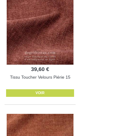
39,60 €
Tissu Toucher Velours Piérie 15
VOIR