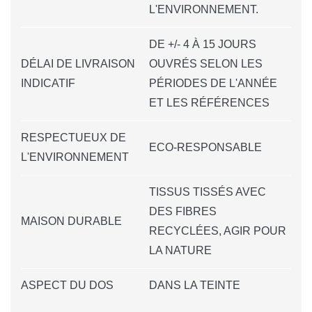
L'ENVIRONNEMENT.
DE +/- 4 À 15 JOURS
DÉLAI DE LIVRAISON
OUVRÉS SELON LES
INDICATIF
PÉRIODES DE L'ANNÉE
ET LES RÉFÉRENCES
RESPECTUEUX DE
ECO-RESPONSABLE
L'ENVIRONNEMENT
TISSUS TISSÉS AVEC
DES FIBRES
MAISON DURABLE
RECYCLÉES, AGIR POUR
LA NATURE
ASPECT DU DOS
DANS LA TEINTE