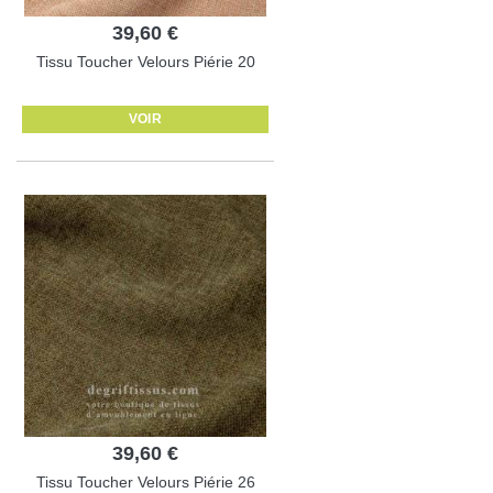
39,60 €
Tissu Toucher Velours Piérie 20
VOIR
39,60 €
Tissu Toucher Velours Piérie 26