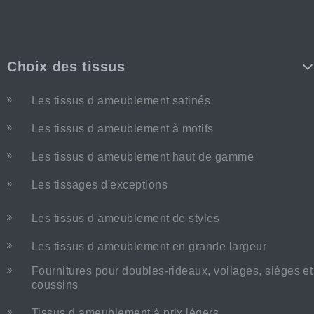
Choix des tissus
Les tissus d ameublement satinés
Les tissus d ameublement à motifs
Les tissus d ameublement haut de gamme
Les tissages d'exceptions
Les tissus d ameublement de styles
Les tissus d ameublement en grande largeur
Fournitures pour doubles-rideaux, voilages, sièges et
coussins
Tissus d ameublement à prix légers