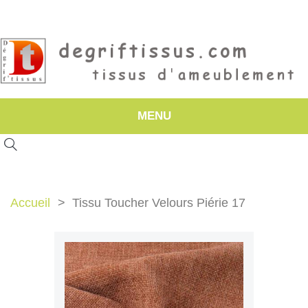
MENU
Accueil
Tissu Toucher Velours Piérie 17