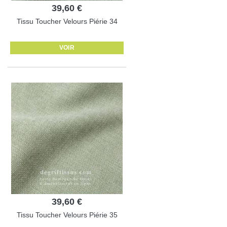
39,60 €
Tissu Toucher Velours Piérie 34
VOIR
39,60 €
Tissu Toucher Velours Piérie 35