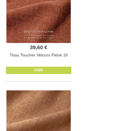
39,60 €
Tissu Toucher Velours Piérie 16
VOIR