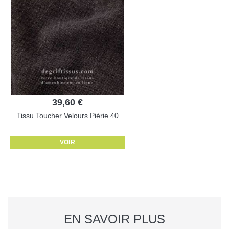
39,60 €
Tissu Toucher Velours Piérie 40
VOIR
EN SAVOIR PLUS