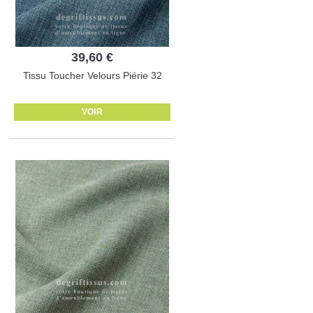
39,60 €
Tissu Toucher Velours Piérie 32
VOIR