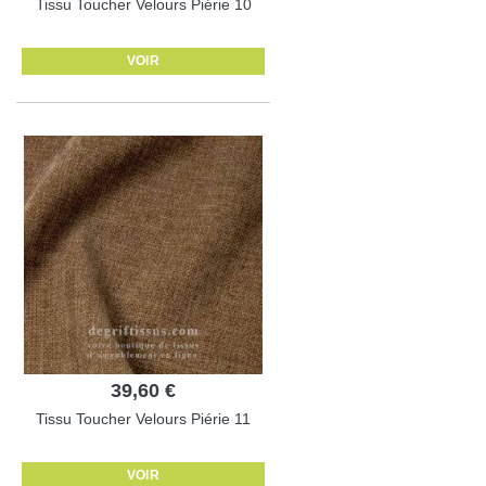
Tissu Toucher Velours Piérie 10
VOIR
39,60 €
Tissu Toucher Velours Piérie 11
VOIR