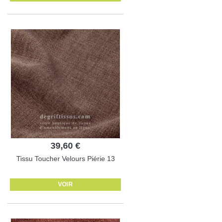
39,60 €
Tissu Toucher Velours Piérie 13
VOIR