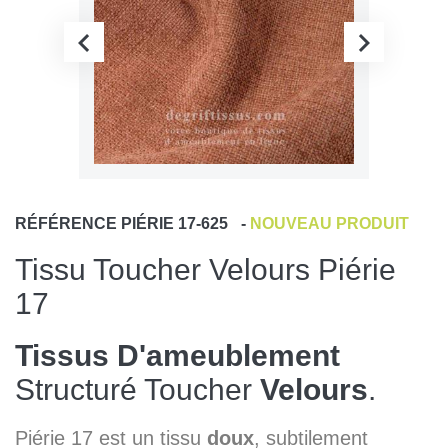
RÉFÉRENCE
PIÉRIE 17-625
-
NOUVEAU PRODUIT
Tissu Toucher Velours Piérie
17
Tissus D'ameublement
Structuré Toucher
Velours
.
Piérie 17 est un tissu
doux
, subtilement