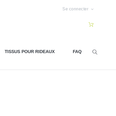
Se connecter
TISSUS POUR RIDEAUX
FAQ