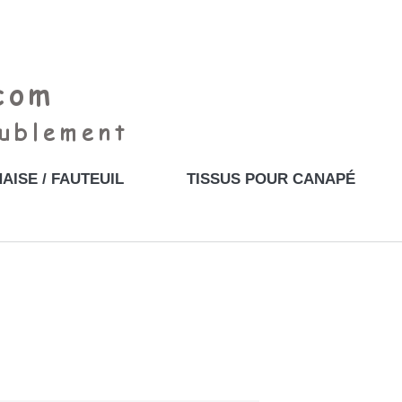
AISE / FAUTEUIL
TISSUS POUR CANAPÉ