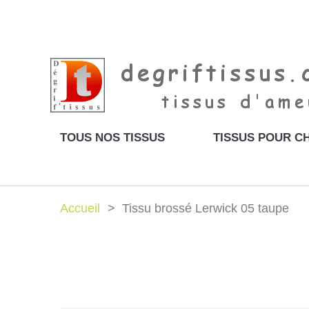
TOUS NOS TISSUS
TISSUS POUR CH
Accueil
Tissu brossé Lerwick 05 taupe