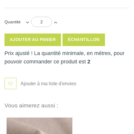
Quantité
AJOUTER AU PANIER
ÉCHANTILLON
Prix ajusté ! La quantité minimale, en mètres, pour
pouvoir commander ce produit est
2
Ajouter à ma liste d'envies
Vous aimerez aussi :