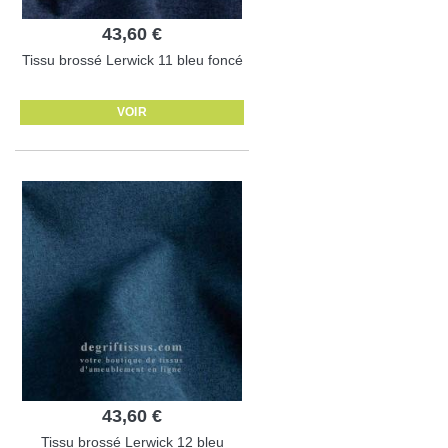
43,60 €
Tissu brossé Lerwick 11 bleu foncé
VOIR
43,60 €
Tissu brossé Lerwick 12 bleu