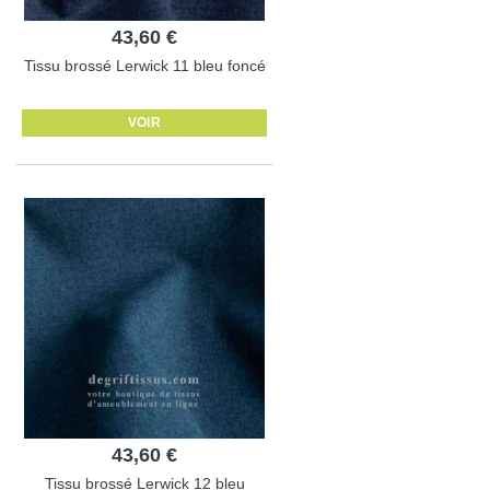
43,60 €
Tissu brossé Lerwick 11 bleu foncé
VOIR
43,60 €
Tissu brossé Lerwick 12 bleu