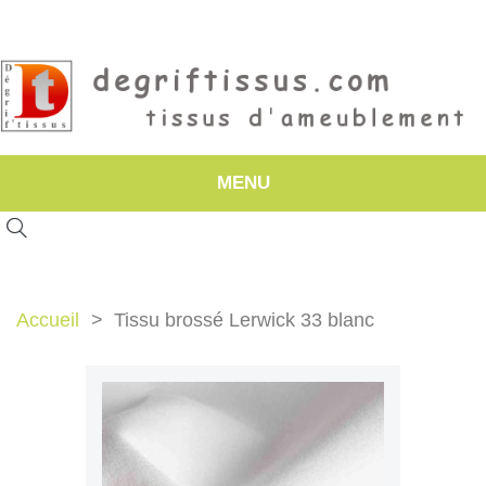
MENU
Accueil
Tissu brossé Lerwick 33 blanc