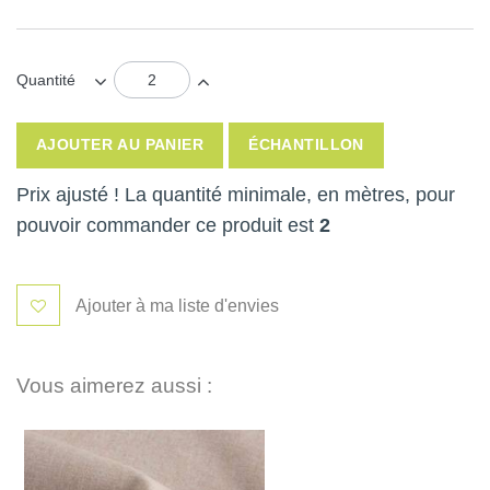
Quantité
AJOUTER AU PANIER
ÉCHANTILLON
Prix ajusté ! La quantité minimale, en mètres, pour
pouvoir commander ce produit est
2
Ajouter à ma liste d'envies
Vous aimerez aussi :