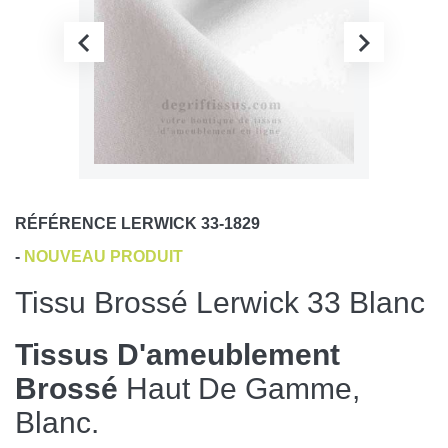
RÉFÉRENCE
LERWICK 33-1829
-
NOUVEAU PRODUIT
Tissu Brossé Lerwick 33 Blanc
Tissus D'ameublement
Brossé
Haut De Gamme,
Blanc.