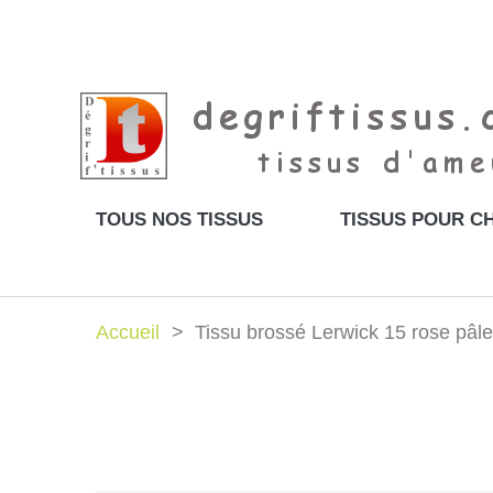
TOUS NOS TISSUS
TISSUS POUR CH
Accueil
Tissu brossé Lerwick 15 rose pâle