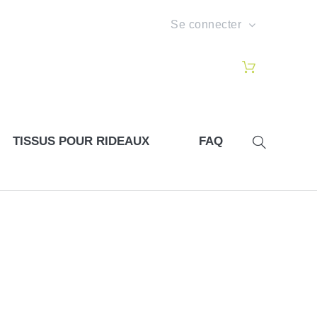
Se connecter
TISSUS POUR RIDEAUX
FAQ