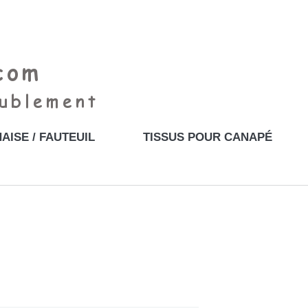
AISE / FAUTEUIL
TISSUS POUR CANAPÉ