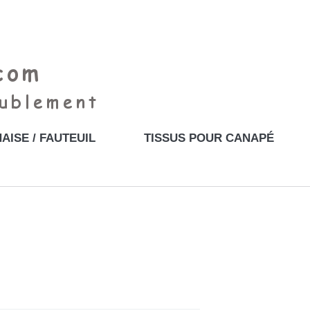
AISE / FAUTEUIL
TISSUS POUR CANAPÉ