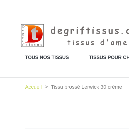
TOUS NOS TISSUS
TISSUS POUR CH
Accueil
Tissu brossé Lerwick 30 crème