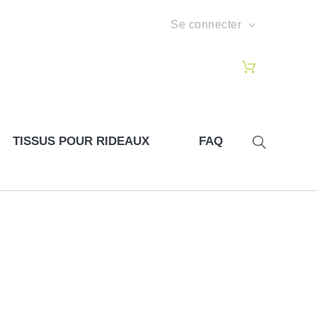
Se connecter
TISSUS POUR RIDEAUX
FAQ