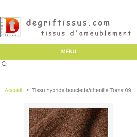
MENU
Accueil
Tissu hybride bouclette/chenille Toma 09