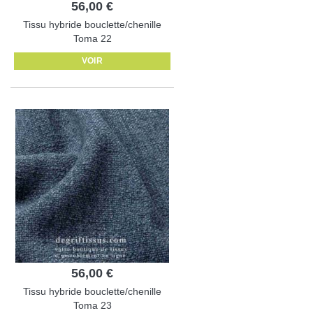
56,00 €
Tissu hybride bouclette/chenille
Toma 22
VOIR
56,00 €
Tissu hybride bouclette/chenille
Toma 23