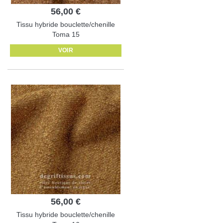
56,00 €
Tissu hybride bouclette/chenille
Toma 15
VOIR
56,00 €
Tissu hybride bouclette/chenille