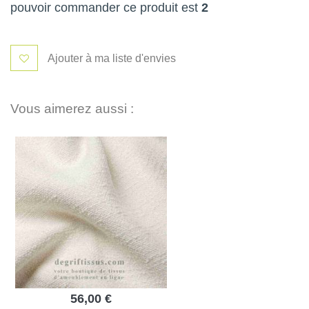
pouvoir commander ce produit est
2
Ajouter à ma liste d'envies
Vous aimerez aussi :
56,00 €