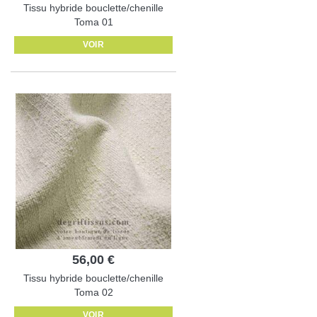
Tissu hybride bouclette/chenille
Toma 01
VOIR
56,00 €
Tissu hybride bouclette/chenille
Toma 02
VOIR