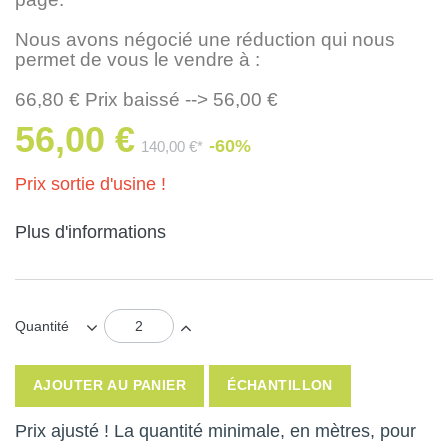
Nous avons négocié une réduction qui nous
permet de vous le vendre à :
66,80 € Prix baissé --> 56,00 €
56,00 €
-60%
140,00 €*
Prix sortie d'usine !
Plus d'informations
Quantité
AJOUTER AU PANIER
ÉCHANTILLON
Prix ajusté ! La quantité minimale, en mètres, pour