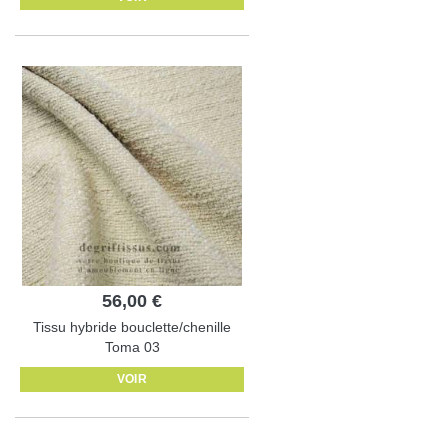
56,00 €
Tissu hybride bouclette/chenille
Toma 03
VOIR