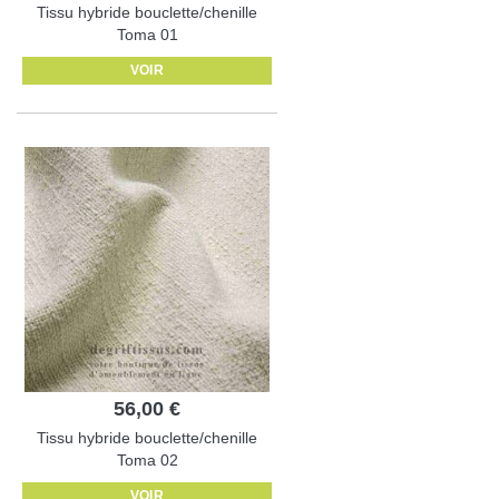
Tissu hybride bouclette/chenille
Toma 01
VOIR
56,00 €
Tissu hybride bouclette/chenille
Toma 02
VOIR