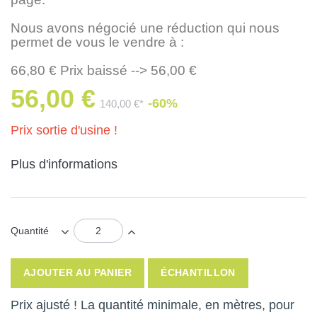
Nous avons négocié une réduction qui nous
permet de vous le vendre à :
66,80 € Prix baissé --> 56,00 €
56,00 €
-60%
140,00 €*
Prix sortie d'usine !
Plus d'informations
Quantité
AJOUTER AU PANIER
ÉCHANTILLON
Prix ajusté ! La quantité minimale, en mètres, pour