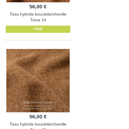
56,00 €
Tissu hybride bouclette/chenille
Toma 14
VOIR
56,00 €
Tissu hybride bouclette/chenille