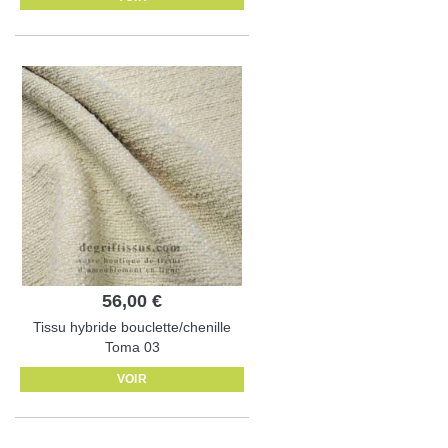
56,00 €
Tissu hybride bouclette/chenille
Toma 03
VOIR