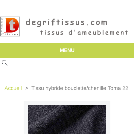
MENU
Accueil
Tissu hybride bouclette/chenille Toma 22