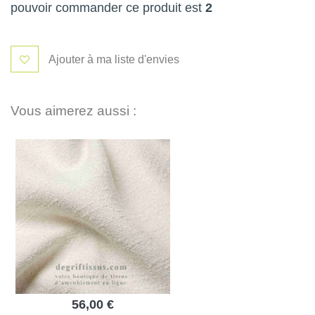
pouvoir commander ce produit est
2
Ajouter à ma liste d'envies
Vous aimerez aussi :
56,00 €