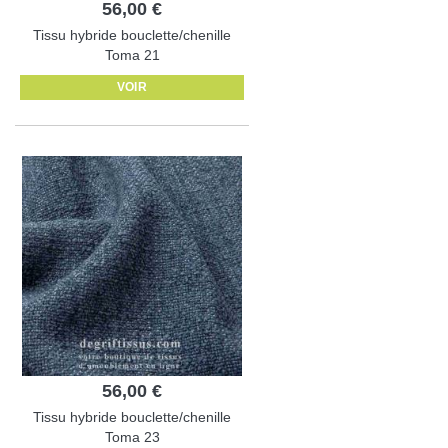
56,00 €
Tissu hybride bouclette/chenille
Toma 21
VOIR
56,00 €
Tissu hybride bouclette/chenille
Toma 23