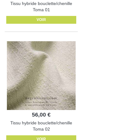
Tissu hybride bouclette/chenille
Toma 01
VOIR
56,00 €
Tissu hybride bouclette/chenille
Toma 02
VOIR