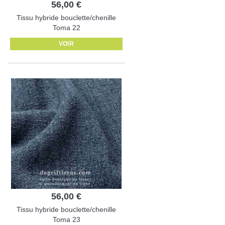
56,00 €
Tissu hybride bouclette/chenille
Toma 22
VOIR
56,00 €
Tissu hybride bouclette/chenille
Toma 23