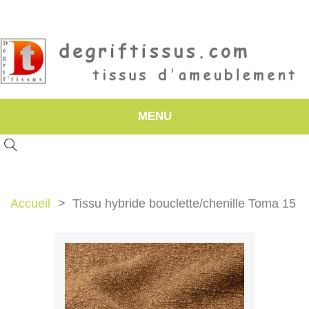
MENU
Accueil
Tissu hybride bouclette/chenille Toma 15