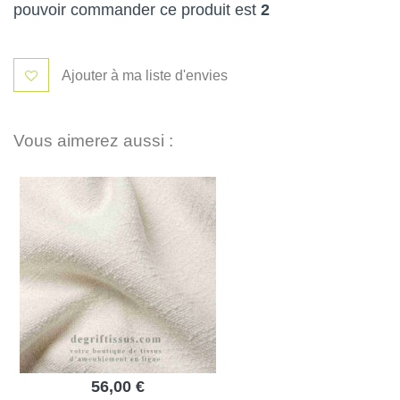
pouvoir commander ce produit est
2
Ajouter à ma liste d'envies
Vous aimerez aussi :
56,00 €