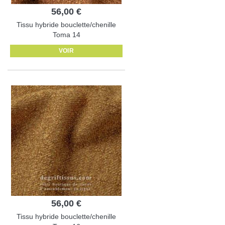
56,00 €
Tissu hybride bouclette/chenille
Toma 14
VOIR
56,00 €
Tissu hybride bouclette/chenille