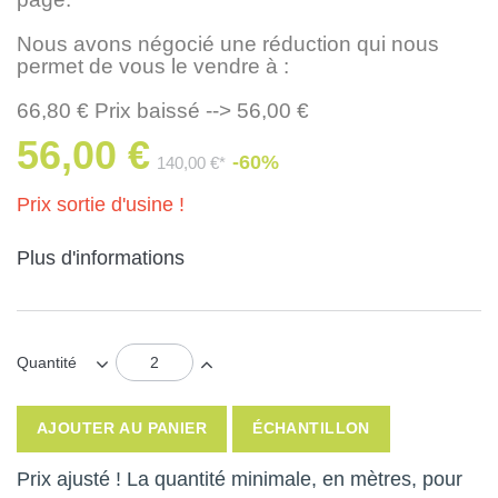
Nous avons négocié une réduction qui nous
permet de vous le vendre à :
66,80 € Prix baissé --> 56,00 €
56,00 €
-60%
140,00 €*
Prix sortie d'usine !
Plus d'informations
Quantité
AJOUTER AU PANIER
ÉCHANTILLON
Prix ajusté ! La quantité minimale, en mètres, pour