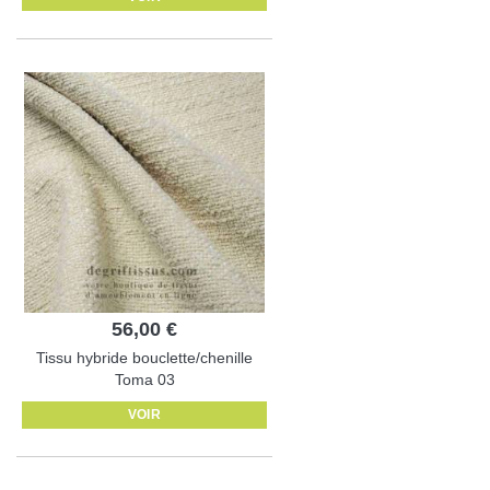
56,00 €
Tissu hybride bouclette/chenille
Toma 03
VOIR