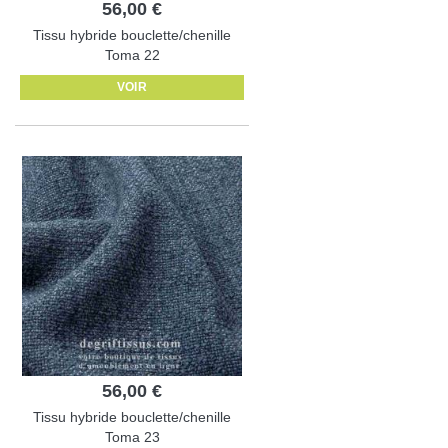
56,00 €
Tissu hybride bouclette/chenille
Toma 22
VOIR
56,00 €
Tissu hybride bouclette/chenille
Toma 23