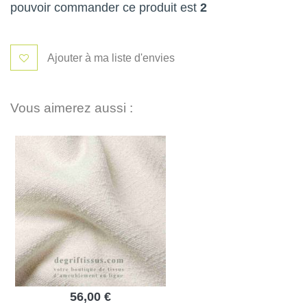
pouvoir commander ce produit est
2
Ajouter à ma liste d'envies
Vous aimerez aussi :
56,00 €