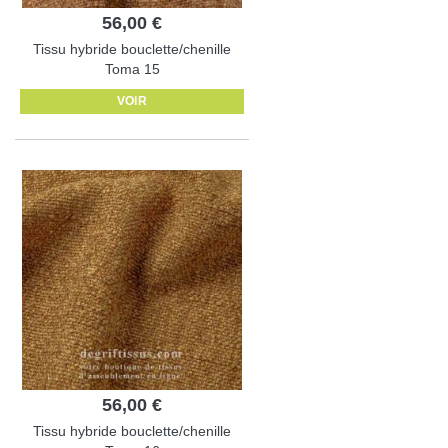
56,00 €
Tissu hybride bouclette/chenille
Toma 15
VOIR
56,00 €
Tissu hybride bouclette/chenille