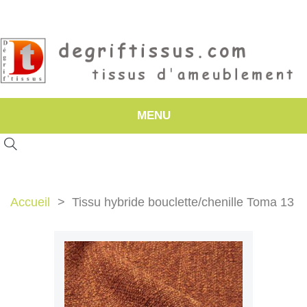
MENU
Accueil
Tissu hybride bouclette/chenille Toma 13