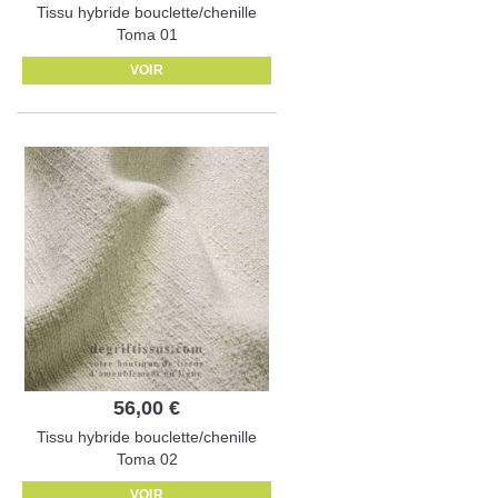
Tissu hybride bouclette/chenille
Toma 01
VOIR
56,00 €
Tissu hybride bouclette/chenille
Toma 02
VOIR