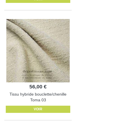
56,00 €
Tissu hybride bouclette/chenille
Toma 03
VOIR