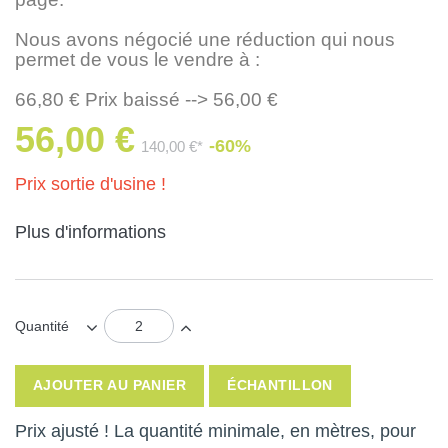
Nous avons négocié une réduction qui nous
permet de vous le vendre à :
66,80 € Prix baissé --> 56,00 €
56,00 €
-60%
140,00 €*
Prix sortie d'usine !
Plus d'informations
Quantité
AJOUTER AU PANIER
ÉCHANTILLON
Prix ajusté ! La quantité minimale, en mètres, pour