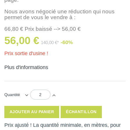
Nous avons négocié une réduction qui nous
permet de vous le vendre à :
66,80 € Prix baissé --> 56,00 €
56,00 €
-60%
140,00 €*
Prix sortie d'usine !
Plus d'informations
Quantité
AJOUTER AU PANIER
ÉCHANTILLON
Prix ajusté ! La quantité minimale, en mètres, pour