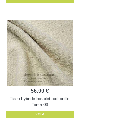
56,00 €
Tissu hybride bouclette/chenille
Toma 03
VOIR