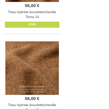
56,00 €
Tissu hybride bouclette/chenille
Toma 14
VOIR
56,00 €
Tissu hybride bouclette/chenille