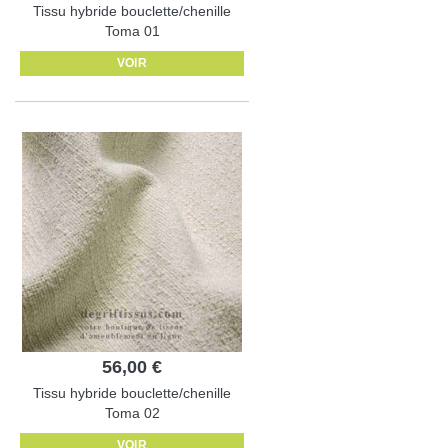
Tissu hybride bouclette/chenille
Toma 01
VOIR
56,00 €
Tissu hybride bouclette/chenille
Toma 02
VOIR