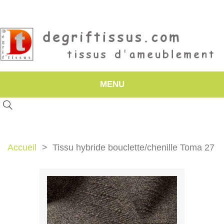
MENU
Accueil
Tissu hybride bouclette/chenille Toma 27