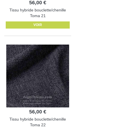
56,00 €
Tissu hybride bouclette/chenille
Toma 21
VOIR
56,00 €
Tissu hybride bouclette/chenille
Toma 22