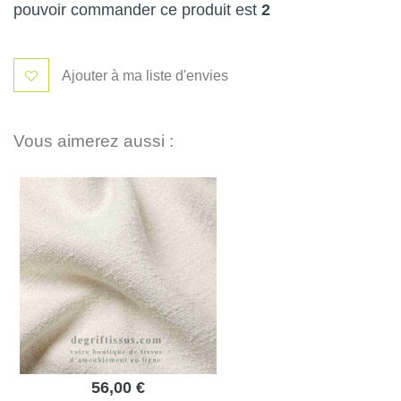
pouvoir commander ce produit est
2
Ajouter à ma liste d'envies
Vous aimerez aussi :
56,00 €