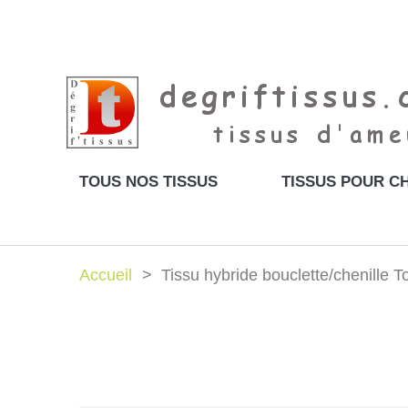
TOUS NOS TISSUS
TISSUS POUR CH
Accueil
Tissu hybride bouclette/chenille 