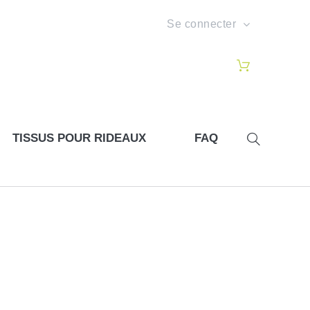
Se connecter
TISSUS POUR RIDEAUX
FAQ