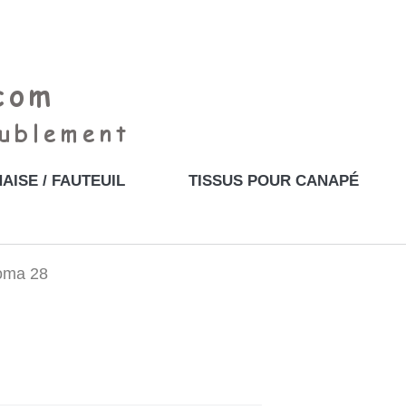
AISE / FAUTEUIL
TISSUS POUR CANAPÉ
Toma 28