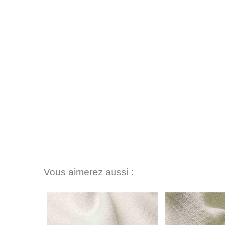
Vous aimerez aussi :