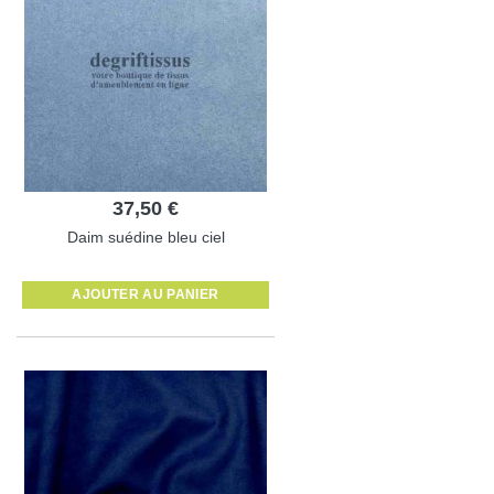
37,50 €
Daim suédine bleu ciel
AJOUTER AU PANIER