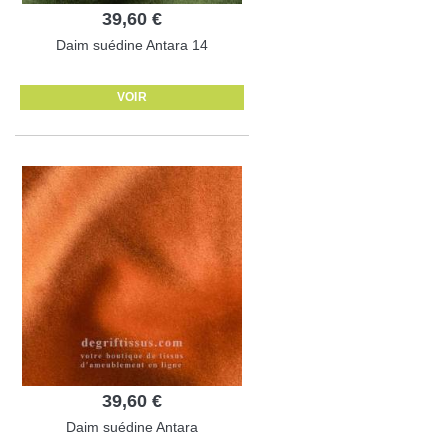
39,60 €
Daim suédine Antara 14
VOIR
39,60 €
Daim suédine Antara