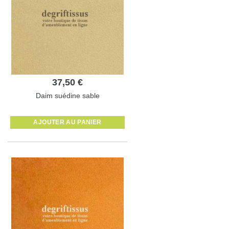
37,50 €
Daim suédine sable
AJOUTER AU PANIER