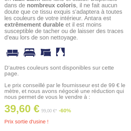
dans de
nombreux coloris
, il ne fait aucun
doute que ce tissu exquis s'adaptera à toutes
les couleurs de votre intérieur. Antara est
extrêmement durable
et il est moins
susceptible de tacher ou de laisser des traces
d'eau lors de son nettoyage.
D'autres couleurs sont disponibles sur cette
page.
Le prix conseillé par le fournisseur est de 99 € le
mètre, et nous avons négocié une réduction qui
nous permet de vous le vendre à :
39,60 €
-60%
99,00 €*
Prix sortie d'usine !