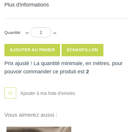
Plus d'informations
Quantité
AJOUTER AU PANIER
ÉCHANTILLON
Prix ajusté ! La quantité minimale, en mètres, pour
pouvoir commander ce produit est
2
Ajouter à ma liste d'envies
Vous aimerez aussi :