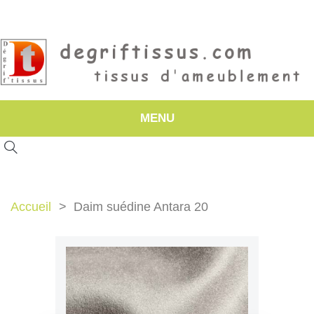
MENU
Accueil
Daim suédine Antara 20