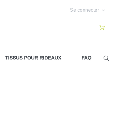
Se connecter
TISSUS POUR RIDEAUX
FAQ