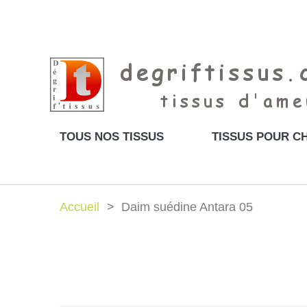
TOUS NOS TISSUS
TISSUS POUR CH
Accueil
Daim suédine Antara 05