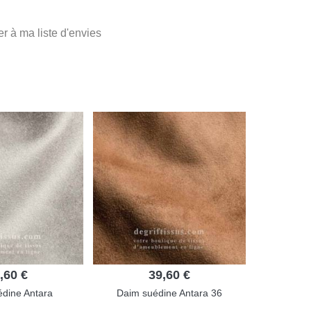
er à ma liste d'envies
,60 €
39,60 €
dine Antara
Daim suédine Antara 36