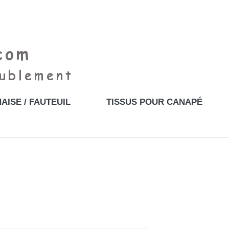
AISE / FAUTEUIL
TISSUS POUR CANAPÉ