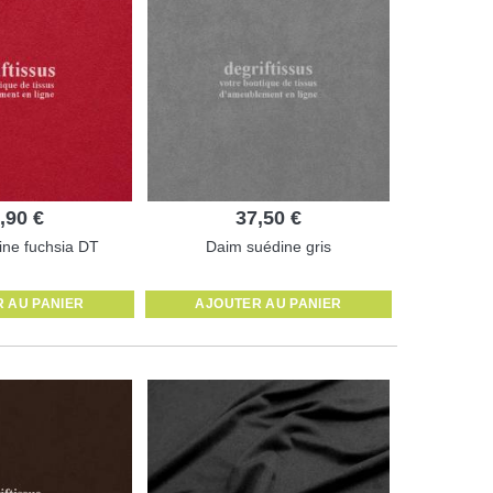
,90 €
37,50 €
ne fuchsia DT
Daim suédine gris
 AU PANIER
AJOUTER AU PANIER