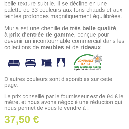
belle texture subtile. Il se décline en une
palette de 33 couleurs aux tons chauds et aux
teintes profondes magnifiquement équilibrées.
Muria est une chenille de
très belle qualité
,
à
prix d'entrée de gamme
, conçue pour
devenir un incontournable commercial dans les
collections de
meubles
et de
rideaux
.
D'autres couleurs sont disponibles sur cette
page.
Le prix conseillé par le fournisseur est de 94 € le
mètre, et nous avons négocié une réduction qui
nous permet de vous le vendre à :
37,50 €