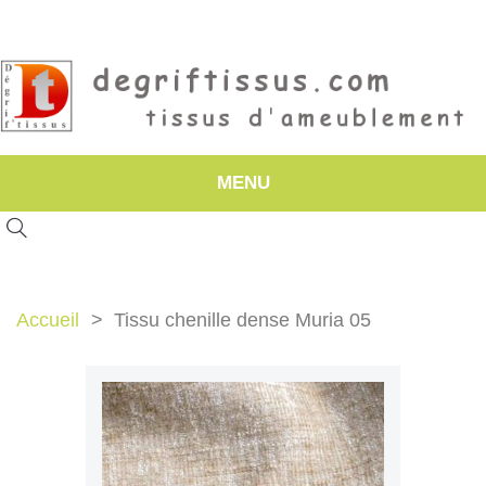
MENU
Accueil
Tissu chenille dense Muria 05