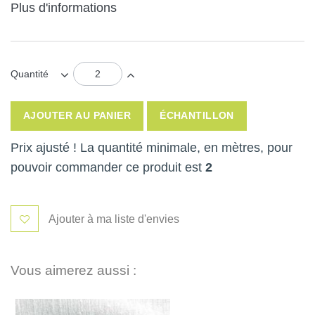
Plus d'informations
Quantité
AJOUTER AU PANIER
ÉCHANTILLON
Prix ajusté ! La quantité minimale, en mètres, pour
pouvoir commander ce produit est
2
Ajouter à ma liste d'envies
Vous aimerez aussi :