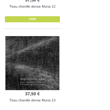
Tissu chenille dense Muria 12
VOIR
37,50 €
Tissu chenille dense Muria 13