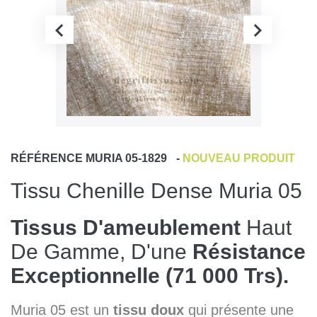
RÉFÉRENCE
MURIA 05-1829
-
NOUVEAU PRODUIT
Tissu Chenille Dense Muria 05
Tissus D'ameublement
Haut
De Gamme, D'une
Résistance
Exceptionnelle (71 000 Trs).
Muria 05 est un
tissu doux
qui présente une