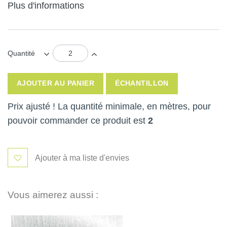
Plus d'informations
Quantité
AJOUTER AU PANIER
ÉCHANTILLON
Prix ajusté ! La quantité minimale, en mètres, pour
pouvoir commander ce produit est
2
Ajouter à ma liste d'envies
Vous aimerez aussi :