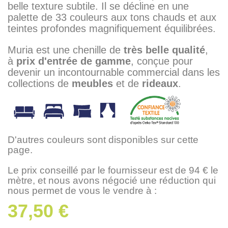
belle texture subtile. Il se décline en une
palette de 33 couleurs aux tons chauds et aux
teintes profondes magnifiquement équilibrées.
Muria est une chenille de
très belle qualité
,
à
prix d'entrée de gamme
, conçue pour
devenir un incontournable commercial dans les
collections de
meubles
et de
rideaux
.
D'autres couleurs sont disponibles sur cette
page.
Le prix conseillé par le fournisseur est de 94 € le
mètre, et nous avons négocié une réduction qui
nous permet de vous le vendre à :
37,50 €