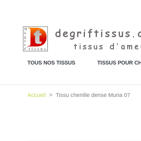
TOUS NOS TISSUS
TISSUS POUR CH
Accueil
Tissu chenille dense Muria 07