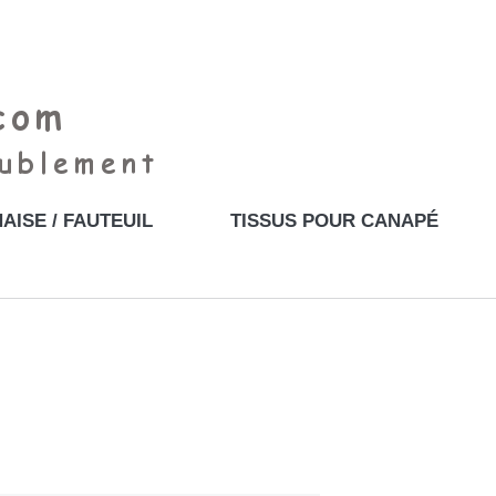
AISE / FAUTEUIL
TISSUS POUR CANAPÉ