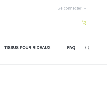
Se connecter
TISSUS POUR RIDEAUX
FAQ