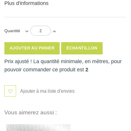
Plus d'informations
Quantité
AJOUTER AU PANIER
ÉCHANTILLON
Prix ajusté ! La quantité minimale, en mètres, pour
pouvoir commander ce produit est
2
Ajouter à ma liste d'envies
Vous aimerez aussi :