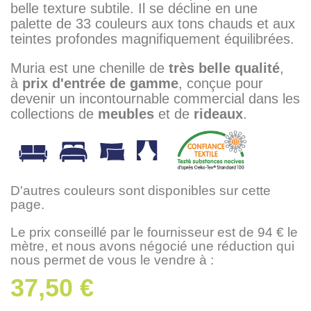
belle texture subtile. Il se décline en une
palette de 33 couleurs aux tons chauds et aux
teintes profondes magnifiquement équilibrées.
Muria est une chenille de
très belle qualité
,
à
prix d'entrée de gamme
, conçue pour
devenir un incontournable commercial dans les
collections de
meubles
et de
rideaux
.
D'autres couleurs sont disponibles sur cette
page.
Le prix conseillé par le fournisseur est de 94 € le
mètre, et nous avons négocié une réduction qui
nous permet de vous le vendre à :
37,50 €