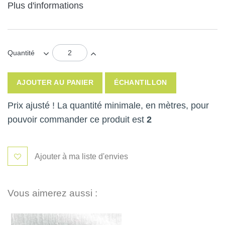
Plus d'informations
Quantité
AJOUTER AU PANIER
ÉCHANTILLON
Prix ajusté ! La quantité minimale, en mètres, pour
pouvoir commander ce produit est
2
Ajouter à ma liste d'envies
Vous aimerez aussi :