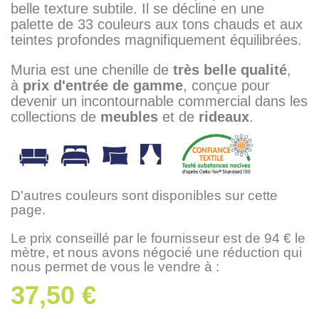
belle texture subtile. Il se décline en une
palette de 33 couleurs aux tons chauds et aux
teintes profondes magnifiquement équilibrées.
Muria est une chenille de
très belle qualité
,
à
prix d'entrée de gamme
, conçue pour
devenir un incontournable commercial dans les
collections de
meubles
et de
rideaux
.
D'autres couleurs sont disponibles sur cette
page.
Le prix conseillé par le fournisseur est de 94 € le
mètre, et nous avons négocié une réduction qui
nous permet de vous le vendre à :
37,50 €