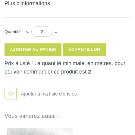
Plus d'informations
Quantité
AJOUTER AU PANIER
ÉCHANTILLON
Prix ajusté ! La quantité minimale, en mètres, pour
pouvoir commander ce produit est
2
Ajouter à ma liste d'envies
Vous aimerez aussi :