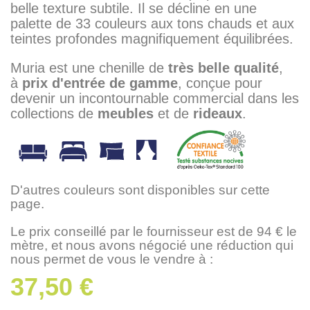
belle texture subtile. Il se décline en une
palette de 33 couleurs aux tons chauds et aux
teintes profondes magnifiquement équilibrées.
Muria est une chenille de
très belle qualité
,
à
prix d'entrée de gamme
, conçue pour
devenir un incontournable commercial dans les
collections de
meubles
et de
rideaux
.
D'autres couleurs sont disponibles sur cette
page.
Le prix conseillé par le fournisseur est de 94 € le
mètre, et nous avons négocié une réduction qui
nous permet de vous le vendre à :
37,50 €